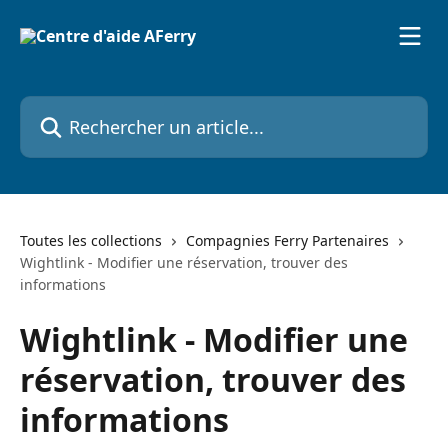
Passer au contenu principal
Rechercher un article...
Toutes les collections
Compagnies Ferry Partenaires
Wightlink - Modifier une réservation, trouver des
informations
Wightlink - Modifier une
réservation, trouver des
informations