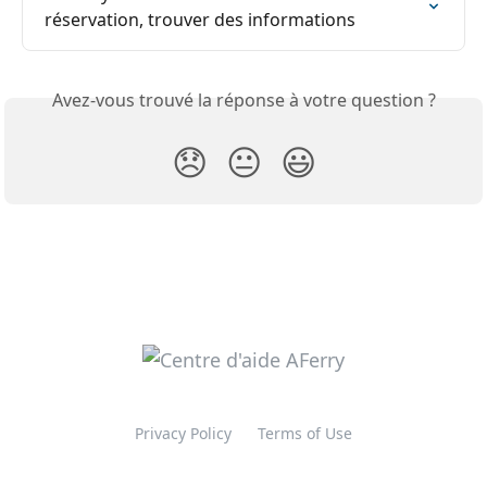
réservation, trouver des informations
Avez-vous trouvé la réponse à votre question ?
😞
😐
😃
Privacy Policy
Terms of Use