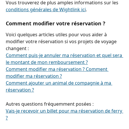
Vous trouverez de plus amples informations sur les 
conditions générales de Wightlink ici
.
Comment modifier votre réservation ?
Voici quelques articles utiles pour vous aider à 
modifier votre réservation si vos projets de voyage 
changent :
Comment puis-je annuler ma réservation et quel sera 
le montant de mon remboursement ?
Comment modifier ma réservation ? Comment 
modifier ma réservation ?
Comment ajouter un animal de compagnie à ma 
réservation ?
Autres questions fréquemment posées :
Vais-je recevoir un billet pour ma réservation de ferry 
?