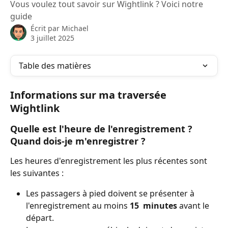
Vous voulez tout savoir sur Wightlink ? Voici notre
guide
Écrit par
Michael
3 juillet 2025
Table des matières
Informations sur ma traversée 
Wightlink
Quelle est l'heure de l'enregistrement ? 
Quand dois-je m'enregistrer ?
Les heures d'enregistrement les plus récentes sont 
les suivantes :
Les passagers à pied doivent se présenter à 
l'enregistrement au moins 
15
 minutes 
avant le 
départ.