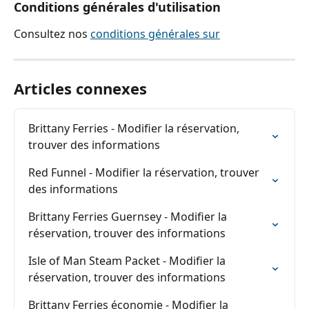
Conditions générales d'utilisation
Consultez nos 
conditions générales sur
Articles connexes
Brittany Ferries - Modifier la réservation, 
trouver des informations
Red Funnel - Modifier la réservation, trouver 
des informations
Brittany Ferries Guernsey - Modifier la 
réservation, trouver des informations
Isle of Man Steam Packet - Modifier la 
réservation, trouver des informations
Brittany Ferries économie - Modifier la 