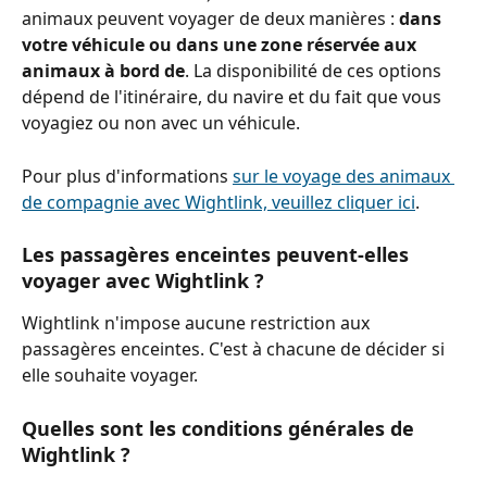
animaux peuvent voyager de deux manières : 
dans 
votre véhicule ou dans une zone réservée aux 
animaux à bord de
. La disponibilité de ces options 
dépend de l'itinéraire, du navire et du fait que vous 
voyagiez ou non avec un véhicule.
Pour plus d'informations 
sur le voyage des animaux 
de compagnie avec Wightlink, veuillez cliquer ici
.
Les passagères enceintes peuvent-elles 
voyager avec Wightlink ?
Wightlink n'impose aucune restriction aux 
passagères enceintes. C'est à chacune de décider si 
elle souhaite voyager.
Quelles sont les conditions générales de 
Wightlink ?