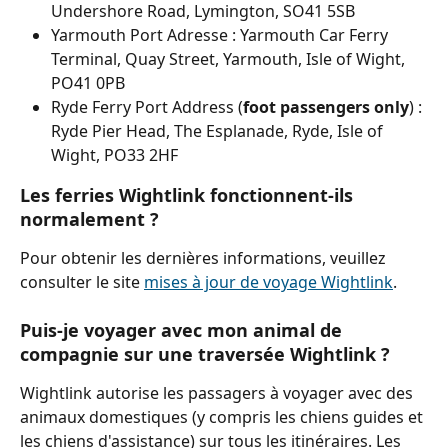
Undershore Road, Lymington, SO41 5SB
Yarmouth Port Adresse : Yarmouth Car Ferry 
Terminal, Quay Street, Yarmouth, Isle of Wight, 
PO41 0PB
Ryde Ferry Port Address (
foot passengers only
) : 
Ryde Pier Head, The Esplanade, Ryde, Isle of 
Wight, PO33 2HF
Les ferries Wightlink fonctionnent-ils 
normalement ?
Pour obtenir les dernières informations, veuillez 
consulter le site 
mises à jour de voyage Wightlink
.
Puis-je voyager avec mon animal de 
compagnie sur une traversée Wightlink ?
Wightlink autorise les passagers à voyager avec des 
animaux domestiques (y compris les chiens guides et 
les chiens d'assistance) sur tous les itinéraires. Les 