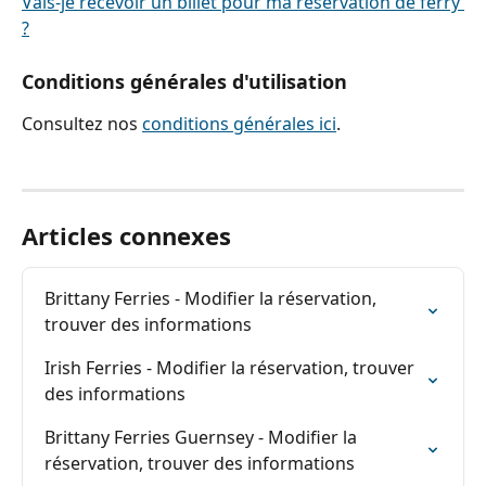
Vais-je recevoir un billet pour ma réservation de ferry 
?
Conditions générales d'utilisation
Consultez nos 
conditions générales ici
.
Articles connexes
Brittany Ferries - Modifier la réservation, 
trouver des informations
Irish Ferries - Modifier la réservation, trouver 
des informations
Brittany Ferries Guernsey - Modifier la 
réservation, trouver des informations