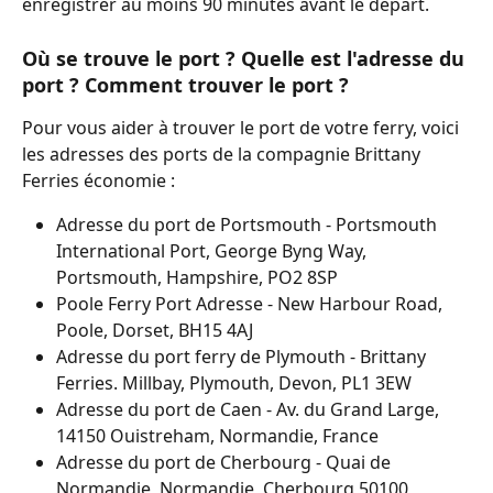
enregistrer au moins 90 minutes avant le départ.
Où se trouve le port ? Quelle est l'adresse du 
port ? Comment trouver le port ?
Pour vous aider à trouver le port de votre ferry, voici 
les adresses des ports de la compagnie Brittany 
Ferries économie :
Adresse du port de Portsmouth - Portsmouth 
International Port, George Byng Way, 
Portsmouth, Hampshire, PO2 8SP
Poole Ferry Port Adresse - New Harbour Road, 
Poole, Dorset, BH15 4AJ
Adresse du port ferry de Plymouth - Brittany 
Ferries. Millbay, Plymouth, Devon, PL1 3EW
Adresse du port de Caen - Av. du Grand Large, 
14150 Ouistreham, Normandie, France
Adresse du port de Cherbourg - Quai de 
Normandie, Normandie, Cherbourg 50100, 