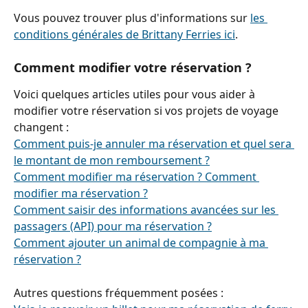
Vous pouvez trouver plus d'informations sur 
les 
conditions générales de Brittany Ferries ici
.
Comment modifier votre réservation ?
Voici quelques articles utiles pour vous aider à 
modifier votre réservation si vos projets de voyage 
changent :
Comment puis-je annuler ma réservation et quel sera 
le montant de mon remboursement ?
Comment modifier ma réservation ? Comment 
modifier ma réservation ?
Comment saisir des informations avancées sur les 
passagers (API) pour ma réservation ?
Comment ajouter un animal de compagnie à ma 
réservation ?
Autres questions fréquemment posées :