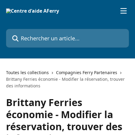
Passer au contenu principal
Rechercher un article...
Toutes les collections
Compagnies Ferry Partenaires
Brittany Ferries économie - Modifier la réservation, trouver
des informations
Brittany Ferries
économie - Modifier la
réservation, trouver des