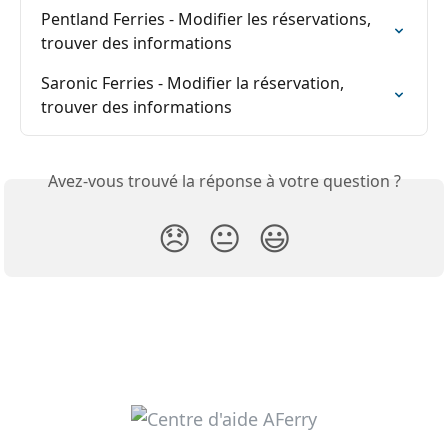
Pentland Ferries - Modifier les réservations, 
trouver des informations
Saronic Ferries - Modifier la réservation, 
trouver des informations
Avez-vous trouvé la réponse à votre question ?
😞
😐
😃