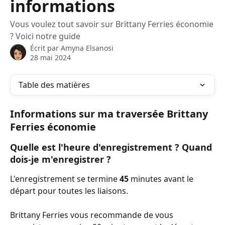
informations
Vous voulez tout savoir sur Brittany Ferries économie
? Voici notre guide
Écrit par
Amyna Elsanosi
28 mai 2024
Table des matières
Informations sur ma traversée Brittany 
Ferries économie
Quelle est l'heure d'enregistrement ? Quand 
dois-je m'enregistrer ?
L'enregistrement se termine 
45 
minutes avant le 
départ pour toutes les liaisons.
Brittany Ferries vous recommande de vous 