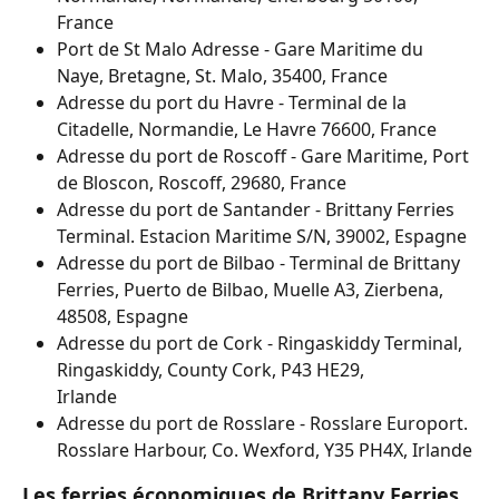
France
Port de St Malo Adresse - Gare Maritime du 
Naye, Bretagne, St. Malo, 35400, France
Adresse du port du Havre - Terminal de la 
Citadelle, Normandie, Le Havre 76600, France
Adresse du port de Roscoff - Gare Maritime, Port 
de Bloscon, Roscoff, 29680, France
Adresse du port de Santander - Brittany Ferries 
Terminal. Estacion Maritime S/N, 39002, Espagne
Adresse du port de Bilbao - Terminal de Brittany 
Ferries, Puerto de Bilbao, Muelle A3, Zierbena, 
48508, Espagne
Adresse du port de Cork - Ringaskiddy Terminal, 
Ringaskiddy, County Cork, P43 HE29,
Irlande
Adresse du port de Rosslare - Rosslare Europort. 
Rosslare Harbour, Co. Wexford, Y35 PH4X, Irlande
Les ferries économiques de Brittany Ferries 