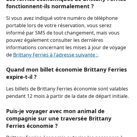
fonctionnent-ils normalement ?
Si vous avez indiqué votre numéro de téléphone 
portable lors de votre réservation, vous serez 
informé par SMS de tout changement, mais vous 
pouvez également consulter les dernières 
informations concernant les mises à jour de voyage 
de 
Brittany Ferries à l'adresse suivante :
.
Quand mon billet économie Brittany Ferries 
expire-t-il ?
Les billets de Brittany Ferries économie sont valables 
pendant 12 mois à partir de la date de départ initiale.
Puis-je voyager avec mon animal de 
compagnie sur une traversée Brittany 
Ferries économie ?