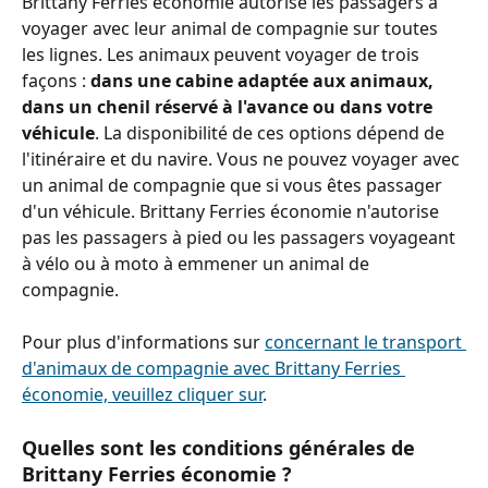
Brittany Ferries économie autorise les passagers à 
voyager avec leur animal de compagnie sur toutes 
les lignes. Les animaux peuvent voyager de trois 
façons : 
dans une cabine adaptée aux animaux, 
dans un chenil réservé à l'avance ou dans votre 
véhicule
. La disponibilité de ces options dépend de 
l'itinéraire et du navire. Vous ne pouvez voyager avec 
un animal de compagnie que si vous êtes passager 
d'un véhicule. Brittany Ferries économie n'autorise 
pas les passagers à pied ou les passagers voyageant 
à vélo ou à moto à emmener un animal de 
compagnie.
Pour plus d'informations sur 
concernant le transport 
d'animaux de compagnie avec Brittany Ferries 
économie, veuillez cliquer sur
.
Quelles sont les conditions générales de 
Brittany Ferries économie ?