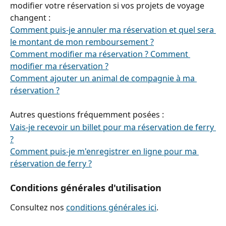
modifier votre réservation si vos projets de voyage 
changent :
Comment puis-je annuler ma réservation et quel sera 
le montant de mon remboursement ?
Comment modifier ma réservation ? Comment 
modifier ma réservation ?
Comment ajouter un animal de compagnie à ma 
réservation ?
Autres questions fréquemment posées :
Vais-je recevoir un billet pour ma réservation de ferry 
?
Comment puis-je m'enregistrer en ligne pour ma 
réservation de ferry ?
Conditions générales d'utilisation
Consultez nos 
conditions générales ici
.