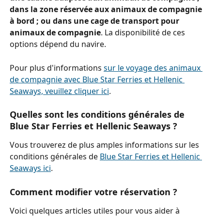
dans la zone réservée aux animaux de compagnie 
à bord ; ou dans une cage de transport pour 
animaux de compagnie
. La disponibilité de ces 
options dépend du navire.
Pour plus d'informations 
sur le voyage des animaux 
de compagnie avec Blue Star Ferries et Hellenic 
Seaways, veuillez cliquer ici
.
Quelles sont les conditions générales de 
Blue Star Ferries et Hellenic Seaways ?
Vous trouverez de plus amples informations sur les 
conditions générales de 
Blue Star Ferries et Hellenic 
Seaways ici
.
Comment modifier votre réservation ?
Voici quelques articles utiles pour vous aider à 