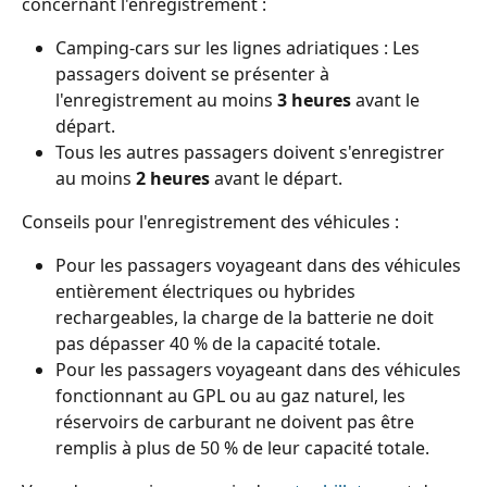
concernant l'enregistrement :
Camping-cars sur les lignes adriatiques : Les 
passagers doivent se présenter à 
l'enregistrement au moins 
3 heures
 avant le 
départ.
Tous les autres passagers doivent s'enregistrer 
au moins 
2 heures 
avant le départ.
Conseils pour l'enregistrement des véhicules :
Pour les passagers voyageant dans des véhicules 
entièrement électriques ou hybrides 
rechargeables, la charge de la batterie ne doit 
pas dépasser 40 % de la capacité totale.
Pour les passagers voyageant dans des véhicules 
fonctionnant au GPL ou au gaz naturel, les 
réservoirs de carburant ne doivent pas être 
remplis à plus de 50 % de leur capacité totale.