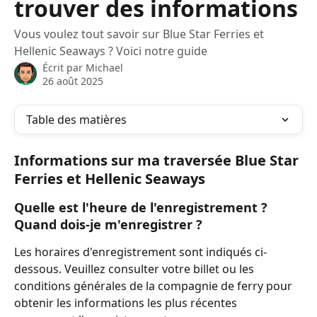
trouver des informations
Vous voulez tout savoir sur Blue Star Ferries et
Hellenic Seaways ? Voici notre guide
Écrit par
Michael
26 août 2025
Table des matières
Informations sur ma traversée Blue Star 
Ferries et Hellenic Seaways
Quelle est l'heure de l'enregistrement ? 
Quand dois-je m'enregistrer ?
Les horaires d'enregistrement sont indiqués ci-
dessous. Veuillez consulter votre billet ou les 
conditions générales de la compagnie de ferry pour 
obtenir les informations les plus récentes 