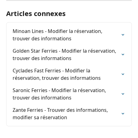
Articles connexes
Minoan Lines - Modifier la réservation, 
trouver des informations
Golden Star Ferries - Modifier la réservation, 
trouver des informations
Cyclades Fast Ferries - Modifier la 
réservation, trouver des informations
Saronic Ferries - Modifier la réservation, 
trouver des informations
Zante Ferries - Trouver des informations, 
modifier sa réservation