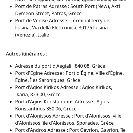
Port de Patras Adresse : South Port (New), Akti 
Dymeon Street, Patras, Grèce
Port de Venise Adresse : Terminal ferry de 
Fusina, Via dellâ Elettronica, 30176 Fusina 
(Venezia), Italie
Autres itinéraires :
Adresse du port d'Aegiali : 840 08, Grèce
Port d'Égine Adresse : Port d'Égine, Ville d'Égine, 
Égine, Îles Saroniques, Grèce
Port d'Agios Kirikos Adresse : Agios Kirikos, 
Ikaria, 833 00, Grèce
Port d'Agios Konstantinos Adresse : Agios 
Konstantinos 350 06, Grèce
Port d'Alonissos Adresse : Port d'Alonissos, ville 
d'Alonissos, île d'Alonissos, Sporades, Grèce
Port d'Andros Adresse : Port Gavrion, Gavrion, île 