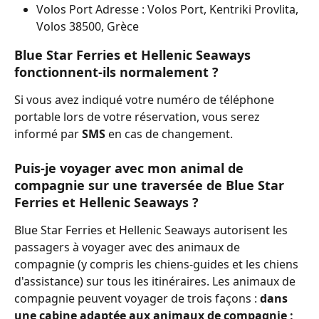
Volos Port Adresse : Volos Port, Kentriki Provlita, 
Volos 38500, Grèce
Blue Star Ferries et Hellenic Seaways 
fonctionnent-ils normalement ?
Si vous avez indiqué votre numéro de téléphone 
portable lors de votre réservation, vous serez 
informé par 
SMS 
en cas de changement.
Puis-je voyager avec mon animal de 
compagnie sur une traversée de Blue Star 
Ferries et Hellenic Seaways ?
Blue Star Ferries et Hellenic Seaways autorisent les 
passagers à voyager avec des animaux de 
compagnie (y compris les chiens-guides et les chiens 
d'assistance) sur tous les itinéraires. Les animaux de 
compagnie peuvent voyager de trois façons : 
dans 
une cabine adaptée aux animaux de compagnie ; 