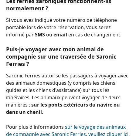
Les ferries saroniques fonctionnent-ils 
normalement ?
Si vous avez indiqué votre numéro de téléphone 
portable lors de votre réservation, vous serez 
informé par 
SMS 
ou 
email 
en cas de changement.
Puis-je voyager avec mon animal de 
compagnie sur une traversée de Saronic 
Ferries ?
Saronic Ferries autorise les passagers à voyager avec 
des animaux domestiques (y compris les chiens 
guides et les chiens d'assistance) sur tous les 
itinéraires. Les animaux peuvent voyager de deux 
manières : 
sur les ponts extérieurs du navire ou 
dans un chenil
.
Pour plus d'informations 
sur le voyage des animaux 
de compagnie avec Saronic Ferries, veuillez cliquer ici
.