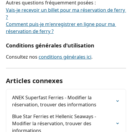
Autres questions fréquemment posées :
Vais-je recevoir un billet pour ma réservation de ferry 
?
Comment puis-je m'enregistrer en ligne pour ma 
réservation de ferry ?
Conditions générales d'utilisation
Consultez nos 
conditions générales ici
.
Articles connexes
ANEK Superfast Ferries - Modifier la 
réservation, trouver des informations
Blue Star Ferries et Hellenic Seaways - 
Modifier la réservation, trouver des 
informations