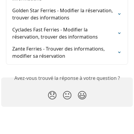
Golden Star Ferries - Modifier la réservation, 
trouver des informations
Cyclades Fast Ferries - Modifier la 
réservation, trouver des informations
Zante Ferries - Trouver des informations, 
modifier sa réservation
Avez-vous trouvé la réponse à votre question ?
😞
😐
😃