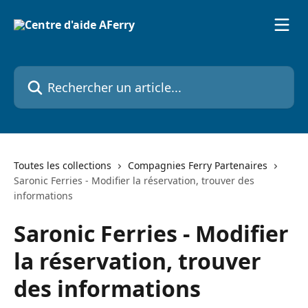
Passer au contenu principal
Rechercher un article...
Toutes les collections
Compagnies Ferry Partenaires
Saronic Ferries - Modifier la réservation, trouver des
informations
Saronic Ferries - Modifier
la réservation, trouver
des informations