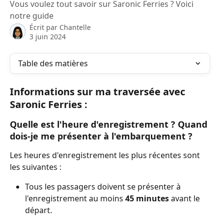
Vous voulez tout savoir sur Saronic Ferries ? Voici
notre guide
Écrit par
Chantelle
3 juin 2024
Table des matières
Informations sur ma traversée avec 
Saronic Ferries :
Quelle est l'heure d'enregistrement ? Quand 
dois-je me présenter à l'embarquement ?
Les heures d'enregistrement les plus récentes sont 
les suivantes :
Tous les passagers doivent se présenter à 
l'enregistrement au moins 
45 minutes 
avant le 
départ.