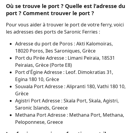
Où se trouve le port ? Quelle est l'adresse du 
port ? Comment trouver le port ?
Pour vous aider à trouver le port de votre ferry, voici 
les adresses des ports de Saronic Ferries :
Adresse du port de Poros : Akti Kalomoiras, 
18020 Poros, Iles Saroniques, Grèce
Port du Pirée Adresse : Limani Peiraia, 18531 
Peiraias, Grèce (Porte Ε8)
Port d'Égine Adresse : Leof. Dimokratias 31, 
Egina 180 10, Grèce
Souvala Port Adresse : Alipranti 180, Vathi 180 10, 
Grèce
Agistri Port Adresse : Skala Port, Skala, Agistri, 
Saronic Islands, Greece
Methana Port Adresse : Methana Port, Methana, 
Peloponnese, Greece