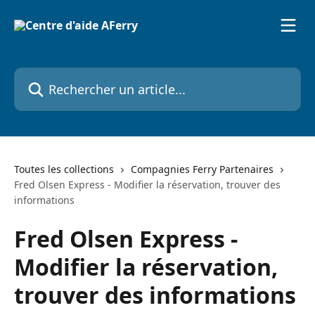
Passer au contenu principal
Rechercher un article...
Toutes les collections
Compagnies Ferry Partenaires
Fred Olsen Express - Modifier la réservation, trouver des
informations
Fred Olsen Express -
Modifier la réservation,
trouver des informations