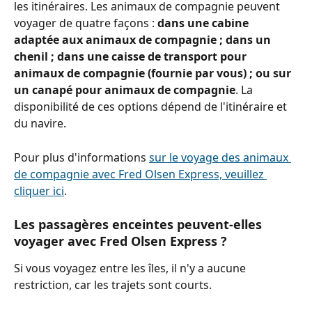
les itinéraires. Les animaux de compagnie peuvent 
voyager de quatre façons : 
dans une cabine 
adaptée aux animaux de compagnie ; dans un 
chenil ; dans une caisse de transport pour 
animaux de compagnie (fournie par vous) ; ou sur 
un canapé pour animaux de compagnie
. La 
disponibilité de ces options dépend de l'itinéraire et 
du navire.
Pour plus d'informations 
sur le voyage des animaux 
de compagnie avec Fred Olsen Express, veuillez 
cliquer ici
.
Les passagères enceintes peuvent-elles 
voyager avec Fred Olsen Express ?
Si vous voyagez entre les îles, il n'y a aucune 
restriction, car les trajets sont courts.