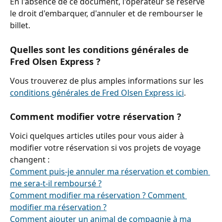
En l'absence de ce document, l'opérateur se réserve 
le droit d'embarquer, d'annuler et de rembourser le 
billet.
Quelles sont les conditions générales de 
Fred Olsen Express ?
Vous trouverez de plus amples informations sur les 
conditions générales de Fred Olsen Express ici
.
Comment modifier votre réservation ?
Voici quelques articles utiles pour vous aider à 
modifier votre réservation si vos projets de voyage 
changent :
Comment puis-je annuler ma réservation et combien 
me sera-t-il remboursé ?
Comment modifier ma réservation ? Comment 
modifier ma réservation ?
Comment ajouter un animal de compagnie à ma 