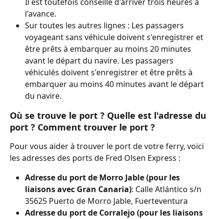
Il est toutefois conseillé d'arriver trois heures à 
l'avance.
Sur toutes les autres lignes : Les passagers 
voyageant sans véhicule doivent s'enregistrer et 
être prêts à embarquer au moins 20 minutes 
avant le départ du navire. Les passagers 
véhiculés doivent s'enregistrer et être prêts à 
embarquer au moins 40 minutes avant le départ 
du navire.
Où se trouve le port ? Quelle est l'adresse du 
port ? Comment trouver le port ?
Pour vous aider à trouver le port de votre ferry, voici 
les adresses des ports de Fred Olsen Express :
Adresse du port de Morro Jable (pour les 
liaisons avec Gran Canaria)
: Calle Atlántico s/n 
35625 Puerto de Morro Jable, Fuerteventura
Adresse du port de Corralejo (pour les liaisons 