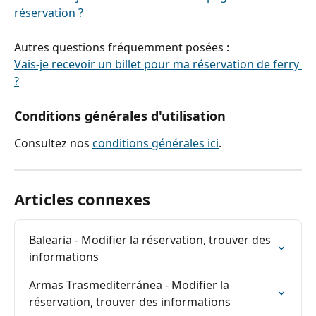
réservation ?
Autres questions fréquemment posées :
Vais-je recevoir un billet pour ma réservation de ferry 
?
Conditions générales d'utilisation
Consultez nos 
conditions générales ici
.
Articles connexes
Balearia - Modifier la réservation, trouver des 
informations
Armas Trasmediterránea - Modifier la 
réservation, trouver des informations