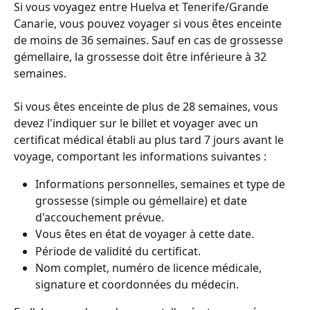
Si vous voyagez entre Huelva et Tenerife/Grande 
Canarie, vous pouvez voyager si vous êtes enceinte 
de moins de 36 semaines. Sauf en cas de grossesse 
gémellaire, la grossesse doit être inférieure à 32 
semaines.
Si vous êtes enceinte de plus de 28 semaines, vous 
devez l'indiquer sur le billet et voyager avec un 
certificat médical établi au plus tard 7 jours avant le 
voyage, comportant les informations suivantes :
Informations personnelles, semaines et type de 
grossesse (simple ou gémellaire) et date 
d'accouchement prévue.
Vous êtes en état de voyager à cette date.
Période de validité du certificat.
Nom complet, numéro de licence médicale, 
signature et coordonnées du médecin.