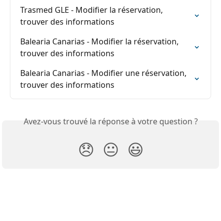
Trasmed GLE - Modifier la réservation, 
trouver des informations
Balearia Canarias - Modifier la réservation, 
trouver des informations
Balearia Canarias - Modifier une réservation, 
trouver des informations
Avez-vous trouvé la réponse à votre question ?
😞
😐
😃