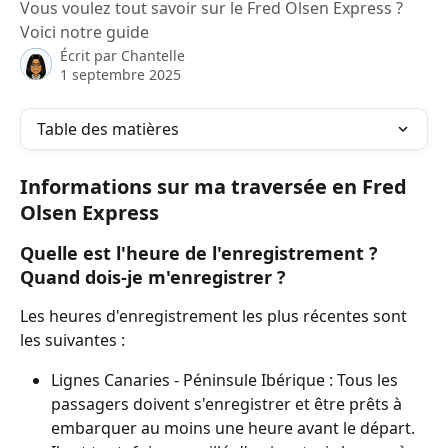
Vous voulez tout savoir sur le Fred Olsen Express ?
Voici notre guide
Écrit par
Chantelle
1 septembre 2025
Table des matières
Informations sur ma traversée en Fred 
Olsen Express
Quelle est l'heure de l'enregistrement ? 
Quand dois-je m'enregistrer ?
Les heures d'enregistrement les plus récentes sont 
les suivantes :
Lignes Canaries - Péninsule Ibérique : Tous les 
passagers doivent s'enregistrer et être prêts à 
embarquer au moins une heure avant le départ. 