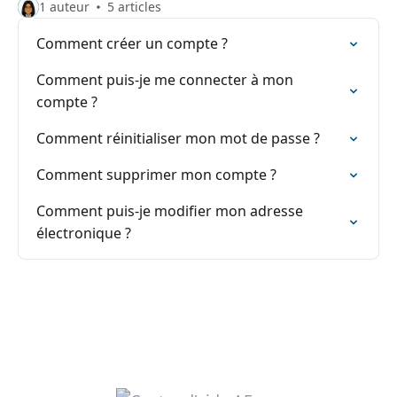
1 auteur
5 articles
Comment créer un compte ?
Comment puis-je me connecter à mon
compte ?
Comment réinitialiser mon mot de passe ?
Comment supprimer mon compte ?
Comment puis-je modifier mon adresse
électronique ?