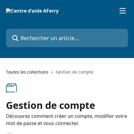
Passer au contenu principal
Rechercher un article...
Toutes les collections
Gestion de compte
Gestion de compte
Découvrez comment créer un compte, modifier votre
mot de passe et vous connecter.