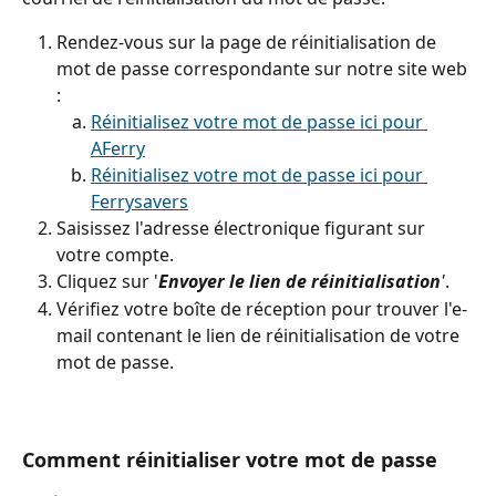
Rendez-vous sur la page de réinitialisation de 
mot de passe correspondante sur notre site web 
:
Réinitialisez votre mot de passe ici pour 
AFerry
Réinitialisez votre mot de passe ici pour 
Ferrysavers
Saisissez l'adresse électronique figurant sur 
votre compte.
Cliquez sur '
Envoyer le lien de réinitialisation
'
.
Vérifiez votre boîte de réception pour trouver l'e-
mail contenant le lien de réinitialisation de votre 
mot de passe.
Comment réinitialiser votre mot de passe