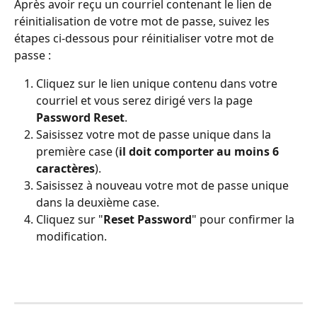
Après avoir reçu un courriel contenant le lien de 
réinitialisation de votre mot de passe, suivez les 
étapes ci-dessous pour réinitialiser votre mot de 
passe :
Cliquez sur le lien unique contenu dans votre 
courriel et vous serez dirigé vers la page 
Password Reset
.
Saisissez votre mot de passe unique dans la 
première case (
il doit comporter au moins 6 
caractères
).
Saisissez à nouveau votre mot de passe unique 
dans la deuxième case.
Cliquez sur "
Reset Password
" pour confirmer la 
modification.