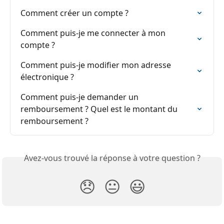
Comment créer un compte ?
Comment puis-je me connecter à mon 
compte ?
Comment puis-je modifier mon adresse 
électronique ?
Comment puis-je demander un 
remboursement ? Quel est le montant du 
remboursement ?
Avez-vous trouvé la réponse à votre question ?
😞
😐
😃