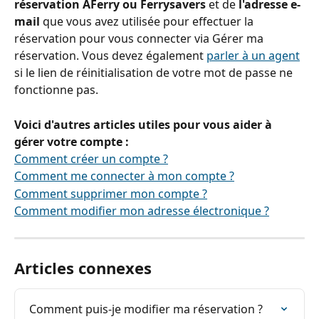
réservation AFerry ou Ferrysavers
 et de 
l'adresse e-
mail 
que vous avez utilisée pour effectuer la 
réservation pour vous connecter via Gérer ma 
réservation. Vous devez également 
parler à un agent
si le lien de réinitialisation de votre mot de passe ne 
fonctionne pas.
Voici d'autres articles utiles pour vous aider à 
gérer votre compte :
Comment créer un compte ?
Comment me connecter à mon compte ?
Comment supprimer mon compte ?
Comment modifier mon adresse électronique ?
Articles connexes
Comment puis-je modifier ma réservation ?