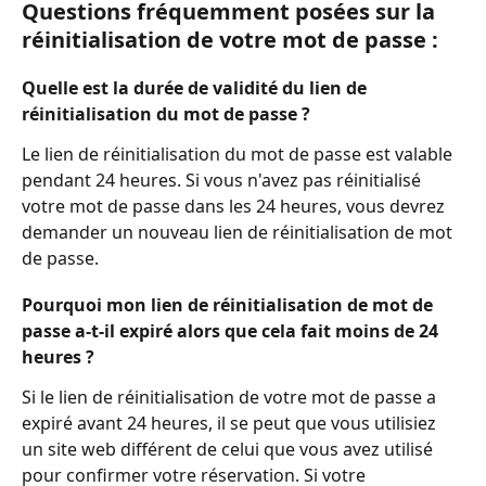
Questions fréquemment posées sur la 
réinitialisation de votre mot de passe :
Quelle est la durée de validité du lien de 
réinitialisation du mot de passe ?
Le lien de réinitialisation du mot de passe est valable 
pendant 24 heures. Si vous n'avez pas réinitialisé 
votre mot de passe dans les 24 heures, vous devrez 
demander un nouveau lien de réinitialisation de mot 
de passe.
Pourquoi mon lien de réinitialisation de mot de 
passe a-t-il expiré alors que cela fait moins de 24 
heures ?
Si le lien de réinitialisation de votre mot de passe a 
expiré avant 24 heures, il se peut que vous utilisiez 
un site web différent de celui que vous avez utilisé 
pour confirmer votre réservation. Si votre 