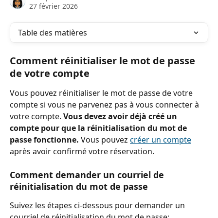
27 février 2026
Table des matières
Comment réinitialiser le mot de passe 
de votre compte
Vous pouvez réinitialiser le mot de passe de votre 
compte si vous ne parvenez pas à vous connecter à 
votre compte. 
Vous devez avoir déjà créé un 
compte pour que la réinitialisation du mot de 
passe fonctionne.
 Vous pouvez 
créer un compte
après avoir confirmé votre réservation.
Comment demander un courriel de 
réinitialisation du mot de passe
Suivez les étapes ci-dessous pour demander un 
courriel de réinitialisation du mot de passe: