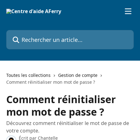
Passer au contenu principal
Rechercher un article...
Toutes les collections
Gestion de compte
Comment réinitialiser mon mot de passe ?
Comment réinitialiser
mon mot de passe ?
Découvrez comment réinitialiser le mot de passe de
votre compte.
Écrit par
Chantelle