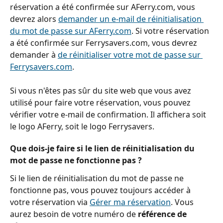
réservation a été confirmée sur AFerry.com, vous 
devrez alors 
demander un e-mail de réinitialisation 
du mot de passe sur AFerry.com
. Si votre réservation 
a été confirmée sur Ferrysavers.com, vous devrez 
demander à 
de réinitialiser votre mot de passe sur 
Ferrysavers.com
.
Si vous n'êtes pas sûr du site web que vous avez 
utilisé pour faire votre réservation, vous pouvez 
vérifier votre e-mail de confirmation. Il affichera soit 
le logo AFerry, soit le logo Ferrysavers.
Que dois-je faire si le lien de réinitialisation du 
mot de passe ne fonctionne pas ?
Si le lien de réinitialisation du mot de passe ne 
fonctionne pas, vous pouvez toujours accéder à 
votre réservation via 
Gérer ma réservation
. Vous 
aurez besoin de votre numéro de 
référence de 