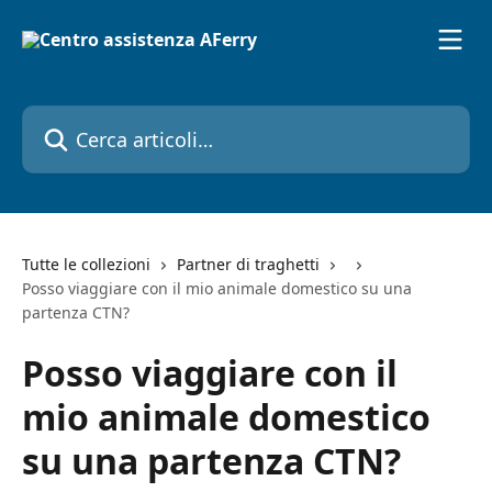
Vai al contenuto principale
Cerca articoli…
Tutte le collezioni
Partner di traghetti
Posso viaggiare con il mio animale domestico su una
partenza CTN?
Posso viaggiare con il
mio animale domestico
su una partenza CTN?