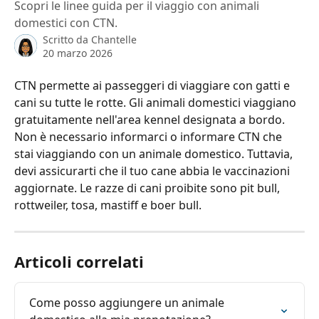
Scopri le linee guida per il viaggio con animali
domestici con CTN.
Scritto da
Chantelle
20 marzo 2026
CTN permette ai passeggeri di viaggiare con gatti e 
cani su tutte le rotte. Gli animali domestici viaggiano 
gratuitamente nell'area kennel designata a bordo. 
Non è necessario informarci o informare CTN che 
stai viaggiando con un animale domestico. Tuttavia, 
devi assicurarti che il tuo cane abbia le vaccinazioni 
aggiornate. Le razze di cani proibite sono pit bull, 
rottweiler, tosa, mastiff e boer bull.
Articoli correlati
Come posso aggiungere un animale 