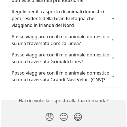
domestico alla mia prenotazione?
Regole per il trasporto di animali domestici 
per i residenti della Gran Bretagna che 
viaggiano in Irlanda del Nord
Posso viaggiare con il mio animale domestico 
su una traversata Corsica Linea?
Posso viaggiare con il mio animale domestico 
su una traversata Grimaldi Lines?
Posso viaggiare con il mio animale domestico 
su una traversata Grandi Navi Veloci (GNV)?
Hai ricevuto la risposta alla tua domanda?
😞
😐
😃