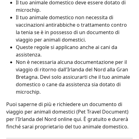
Il tuo animale domestico deve essere dotato di 
microchip.
Il tuo animale domestico non necessita di 
vaccinazioni antirabbiche o trattamento contro 
la tenia se è in possesso di un documento di 
viaggio per animali domestici.
Queste regole si applicano anche ai cani da 
assistenza.
Non è necessaria alcuna documentazione per il 
viaggio di ritorno dall'Irlanda del Nord alla Gran 
Bretagna. Devi solo assicurarti che il tuo animale 
domestico o cane da assistenza sia dotato di 
microchip.
Puoi saperne di più e richiedere un documento di 
viaggio per animali domestici (Pet Travel Document) 
per l'Irlanda del Nord online qui. È gratuito e durerà 
finché sarai proprietario del tuo animale domestico.