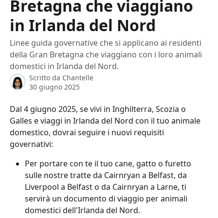
Bretagna che viaggiano
in Irlanda del Nord
Linee guida governative che si applicano ai residenti
della Gran Bretagna che viaggiano con i loro animali
domestici in Irlanda del Nord.
Scritto da
Chantelle
30 giugno 2025
Dal 4 giugno 2025, se vivi in ​​Inghilterra, Scozia o 
Galles e viaggi in Irlanda del Nord con il tuo animale 
domestico, dovrai seguire i nuovi requisiti 
governativi:
Per portare con te il tuo cane, gatto o furetto 
sulle nostre tratte da Cairnryan a Belfast, da 
Liverpool a Belfast o da Cairnryan a Larne, ti 
servirà un documento di viaggio per animali 
domestici dell'Irlanda del Nord.