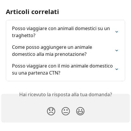
Articoli correlati
Posso viaggiare con animali domestici su un 
traghetto?
Come posso aggiungere un animale 
domestico alla mia prenotazione?
Posso viaggiare con il mio animale domestico 
su una partenza CTN?
Hai ricevuto la risposta alla tua domanda?
😞
😐
😃