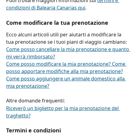
Puoi trovare maggiori informazioni sui 
termini e 
condizioni di Balearia Canarias qui
.
Come modificare la tua prenotazione
Ecco alcuni articoli utili per aiutarti a modificare la 
tua prenotazione se i tuoi piani di viaggio cambiano:
Come posso cancellare la mia prenotazione e quanto 
mi verrà rimborsato?
Come posso modificare la mia prenotazione? Come 
posso apportare modifiche alla mia prenotazione?
Come posso aggiungere un animale domestico alla 
mia prenotazione?
Altre domande frequenti:
Riceverò un biglietto per la mia prenotazione del 
traghetto?
Termini e condizioni