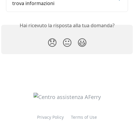
trova informazioni
Hai ricevuto la risposta alla tua domanda?
😞
😐
😃
Privacy Policy
Terms of Use