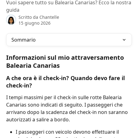
Vuoi sapere tutto su Balearia Canarias? Ecco la nostra
guida
Scritto da
Chantelle
15 giugno 2026
Sommario
Informazioni sul mio attraversamento 
Balearia Canarias
A che ora è il check-in? Quando devo fare il 
check-in?
I tempi massimi per il check-in sulle rotte Balearia 
Canarias sono indicati di seguito. I passeggeri che 
arrivano dopo la scadenza del check-in non saranno 
autorizzati a salire a bordo.
I passeggeri con veicolo devono effettuare il 