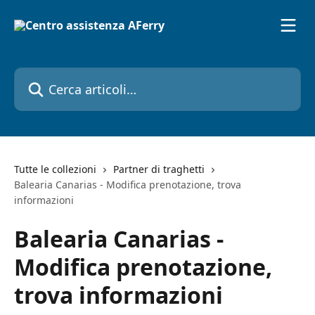
Vai al contenuto principale
Cerca articoli…
Tutte le collezioni
Partner di traghetti
Balearia Canarias - Modifica prenotazione, trova
informazioni
Balearia Canarias -
Modifica prenotazione,
trova informazioni