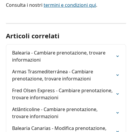
Consulta i nostri 
termini e condizioni qui
.
Articoli correlati
Balearia - Cambiare prenotazione, trovare 
informazioni
Armas Trasmediterránea - Cambiare 
prenotazione, trovare informazioni
Fred Olsen Express - Cambiare prenotazione, 
trovare informazioni
Atlânticoline - Cambiare prenotazione, 
trovare informazioni
Balearia Canarias - Modifica prenotazione, 