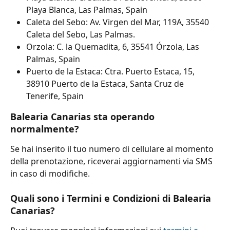
Playa Blanca, Las Palmas, Spain
Caleta del Sebo: Av. Virgen del Mar, 119A, 35540 
Caleta del Sebo, Las Palmas.
Orzola: C. la Quemadita, 6, 35541 Órzola, Las 
Palmas, Spain
Puerto de la Estaca: Ctra. Puerto Estaca, 15, 
38910 Puerto de la Estaca, Santa Cruz de 
Tenerife, Spain
Balearia Canarias sta operando 
normalmente?
Se hai inserito il tuo numero di cellulare al momento 
della prenotazione, riceverai aggiornamenti via SMS 
in caso di modifiche.
Quali sono i Termini e Condizioni di Balearia 
Canarias?