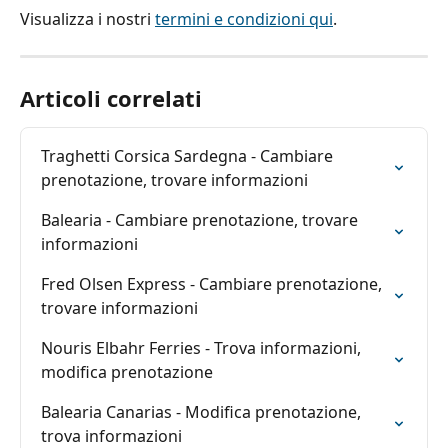
Visualizza i nostri 
termini e condizioni qui
.
Articoli correlati
Traghetti Corsica Sardegna - Cambiare 
prenotazione, trovare informazioni
Balearia - Cambiare prenotazione, trovare 
informazioni
Fred Olsen Express - Cambiare prenotazione, 
trovare informazioni
Nouris Elbahr Ferries - Trova informazioni, 
modifica prenotazione
Balearia Canarias - Modifica prenotazione, 
trova informazioni