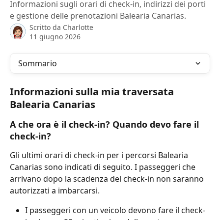
Informazioni sugli orari di check-in, indirizzi dei porti
e gestione delle prenotazioni Balearia Canarias.
Scritto da
Charlotte
11 giugno 2026
Sommario
Informazioni sulla mia traversata 
Balearia Canarias
A che ora è il check-in? Quando devo fare il 
check-in?
Gli ultimi orari di check-in per i percorsi Balearia 
Canarias sono indicati di seguito. I passeggeri che 
arrivano dopo la scadenza del check-in non saranno 
autorizzati a imbarcarsi.
I passeggeri con un veicolo devono fare il check-