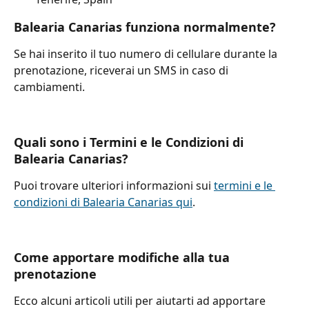
Balearia Canarias funziona normalmente?
Se hai inserito il tuo numero di cellulare durante la 
prenotazione, riceverai un SMS in caso di 
cambiamenti.
Quali sono i Termini e le Condizioni di 
Balearia Canarias?
Puoi trovare ulteriori informazioni sui 
termini e le 
condizioni di Balearia Canarias qui
.
Come apportare modifiche alla tua 
prenotazione
Ecco alcuni articoli utili per aiutarti ad apportare 