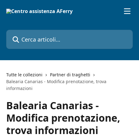
Vai al contenuto principale
Cerca articoli…
Tutte le collezioni
Partner di traghetti
Balearia Canarias - Modifica prenotazione, trova
informazioni
Balearia Canarias -
Modifica prenotazione,
trova informazioni