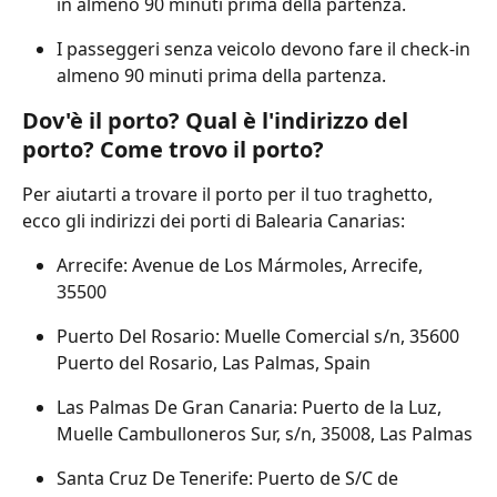
in almeno 90 minuti prima della partenza.
I passeggeri senza veicolo devono fare il check-in 
almeno 90 minuti prima della partenza.
Dov'è il porto? Qual è l'indirizzo del 
porto? Come trovo il porto?
Per aiutarti a trovare il porto per il tuo traghetto, 
ecco gli indirizzi dei porti di Balearia Canarias:
Arrecife: Avenue de Los Mármoles, Arrecife, 
35500
Puerto Del Rosario: Muelle Comercial s/n, 35600 
Puerto del Rosario, Las Palmas, Spain
Las Palmas De Gran Canaria: Puerto de la Luz, 
Muelle Cambulloneros Sur, s/n, 35008, Las Palmas
Santa Cruz De Tenerife: Puerto de S/C de 