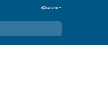
Italiano