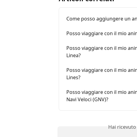
Come posso aggiungere un ani
Posso viaggiare con il mio an
Posso viaggiare con il mio ani
Linea?
Posso viaggiare con il mio an
Lines?
Posso viaggiare con il mio an
Navi Veloci (GNV)?
Hai ricevuto