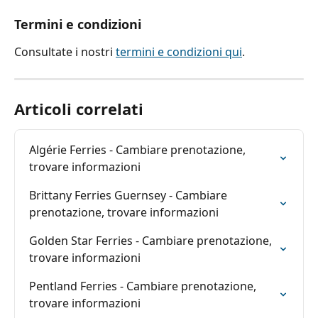
Termini e condizioni
Consultate i nostri 
termini e condizioni qui
.
Articoli correlati
Algérie Ferries - Cambiare prenotazione, 
trovare informazioni
Brittany Ferries Guernsey - Cambiare 
prenotazione, trovare informazioni
Golden Star Ferries - Cambiare prenotazione, 
trovare informazioni
Pentland Ferries - Cambiare prenotazione, 
trovare informazioni