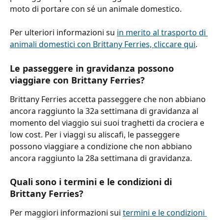
moto di portare con sé un animale domestico.
Per ulteriori informazioni su 
in merito al trasporto di 
animali domestici con Brittany Ferries, cliccare qui
.
Le passeggere in gravidanza possono 
viaggiare con Brittany Ferries? 
Brittany Ferries accetta passeggere che non abbiano 
ancora raggiunto la 32a settimana di gravidanza al 
momento del viaggio sui suoi traghetti da crociera e 
low cost. Per i viaggi su aliscafi, le passeggere 
possono viaggiare a condizione che non abbiano 
ancora raggiunto la 28a settimana di gravidanza.
Quali sono i termini e le condizioni di 
Brittany Ferries?
Per maggiori informazioni sui 
termini e le condizioni 