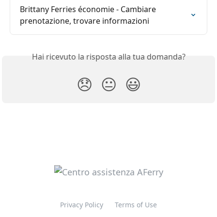
Brittany Ferries économie - Cambiare 
prenotazione, trovare informazioni
Hai ricevuto la risposta alla tua domanda?
😞
😐
😃
Privacy Policy
Terms of Use