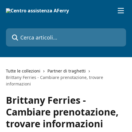
Vai al contenuto principale
Cerca articoli…
Tutte le collezioni
Partner di traghetti
Brittany Ferries - Cambiare prenotazione, trovare
informazioni
Brittany Ferries -
Cambiare prenotazione,
trovare informazioni