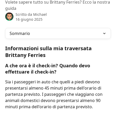
Volete sapere tutto su Brittany Ferries? Ecco la nostra
guida
Scritto da
Michael
16 giugno 2025
Sommario
Informazioni sulla mia traversata 
Brittany Ferries
A che ora è il check-in? Quando devo 
effettuare il check-in?
Sia i passeggeri in auto che quelli a piedi devono 
presentarsi almeno 45 minuti prima dell'orario di 
partenza previsto. I passeggeri che viaggiano con 
animali domestici devono presentarsi almeno 90 
minuti prima dell'orario di partenza previsto.