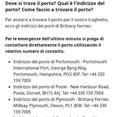
Dove si trova il porto? Qual è l'indirizzo del 
porto? Come faccio a trovare il porto?
Per aiutarvi a trovare il porto per il vostro traghetto, 
ecco gli indirizzi dei porti di Brittany Ferries:
Per le emergenze dell'ultimo minuto si prega di 
contattare direttamente il porto utilizzando il 
relativo numero di contatto.
Indirizzo del porto di Portsmouth - Portsmouth 
International Port, George Byng Way, 
Portsmouth, Hampshire, PO2 8SP. Tel: +44 330 
159 7003
Indirizzo del porto di Poole - New Harbour Road, 
Poole, Dorset, BH15 4AJ. Tel: +44 330 159 7004
Indirizzo del porto di Plymouth - Brittany Ferries. 
Millbay, Plymouth, Devon, PL1 3EW. Tel: +44 330 
159 7005