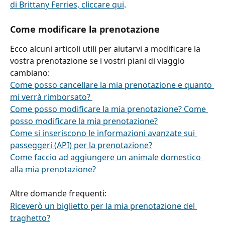
di Brittany Ferries, cliccare qui
.
Come modificare la prenotazione
Ecco alcuni articoli utili per aiutarvi a modificare la 
vostra prenotazione se i vostri piani di viaggio 
cambiano:
Come posso cancellare la mia prenotazione e quanto 
mi verrà rimborsato? 
Come posso modificare la mia prenotazione? Come 
posso modificare la mia prenotazione?
Come si inseriscono le informazioni avanzate sui 
passeggeri (API) per la prenotazione?
Come faccio ad aggiungere un animale domestico 
alla mia prenotazione?
Altre domande frequenti:
Riceverò un biglietto per la mia prenotazione del 
traghetto?