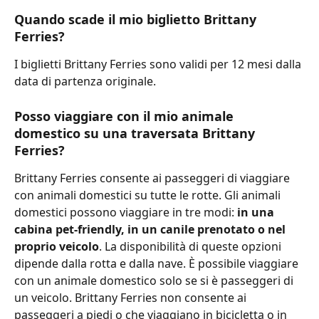
Quando scade il mio biglietto Brittany 
Ferries?
I biglietti Brittany Ferries sono validi per 12 mesi dalla 
data di partenza originale.
Posso viaggiare con il mio animale 
domestico su una traversata Brittany 
Ferries?
Brittany Ferries consente ai passeggeri di viaggiare 
con animali domestici su tutte le rotte. Gli animali 
domestici possono viaggiare in tre modi: 
in una 
cabina pet-friendly, in un canile prenotato o nel 
proprio veicolo
. La disponibilità di queste opzioni 
dipende dalla rotta e dalla nave. È possibile viaggiare 
con un animale domestico solo se si è passeggeri di 
un veicolo. Brittany Ferries non consente ai 
passeggeri a piedi o che viaggiano in bicicletta o in 