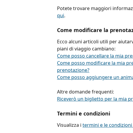
Potete trovare maggiori informazi
qui
.
Come modificare la prenota
Ecco alcuni articoli utili per aiuta
piani di viaggio cambiano:
Come posso cancellare la mia pre
Come posso modificare la mia pr
prenotazione?
Come posso aggiungere un animal
Altre domande frequenti:
Riceverò un biglietto per la mia 
Termini e condizioni
Visualizza i 
termini e le condizioni