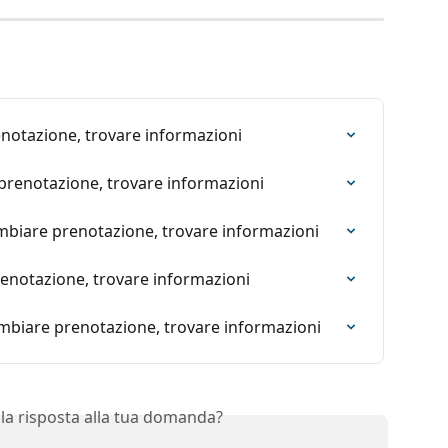
enotazione, trovare informazioni
 prenotazione, trovare informazioni
ambiare prenotazione, trovare informazioni
renotazione, trovare informazioni
ambiare prenotazione, trovare informazioni
 la risposta alla tua domanda?