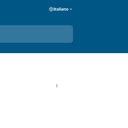
Italiano