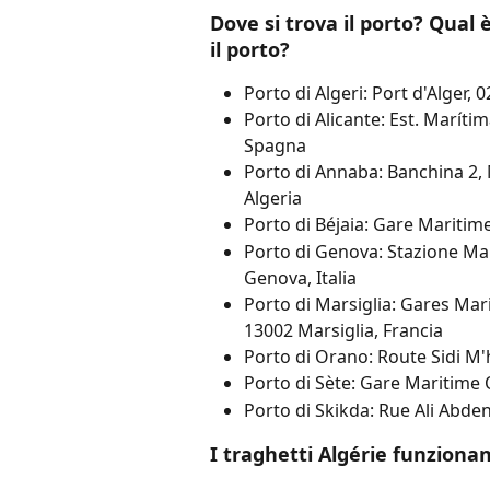
Dove si trova il porto? Qual 
il porto?
Porto di Algeri: Port d'Alger, 
Porto di Alicante: Est. Marítim
Spagna
Porto di Annaba: Banchina 2,
Algeria
Porto di Béjaia: Gare Maritime 
Porto di Genova: Stazione Mari
Genova, Italia
Porto di Marsiglia: Gares Mar
13002 Marsiglia, Francia
Porto di Orano: Route Sidi M
Porto di Sète: Gare Maritime O
Porto di Skikda: Rue Ali Abden
I traghetti Algérie funzio