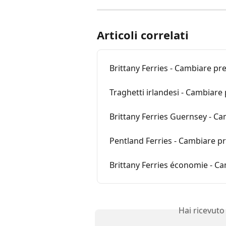
Articoli correlati
Brittany Ferries - Cambiare pr
Traghetti irlandesi - Cambiare
Brittany Ferries Guernsey - C
Pentland Ferries - Cambiare p
Brittany Ferries économie - C
Hai ricevuto