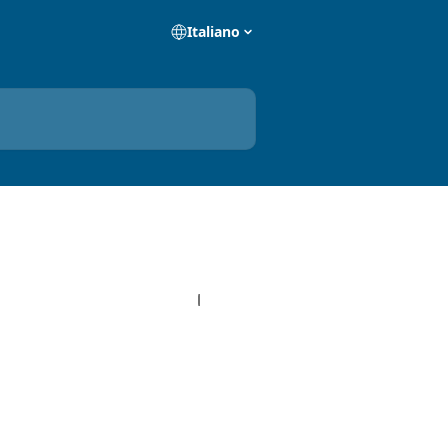
Italiano