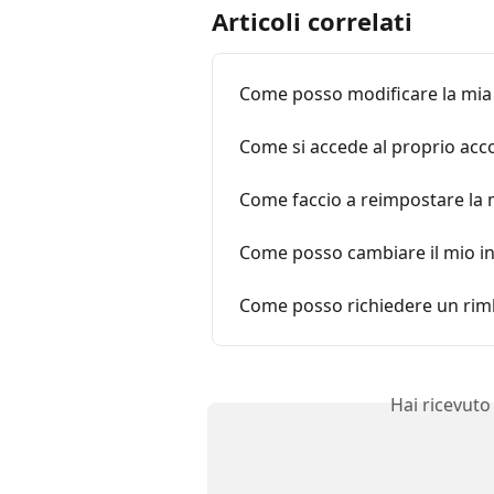
Articoli correlati
Come posso modificare la mia
Come si accede al proprio acc
Come faccio a reimpostare la
Come posso cambiare il mio in
Come posso richiedere un rim
Hai ricevuto