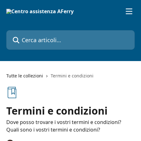
Vai al contenuto principale
Cerca articoli…
Tutte le collezioni
Termini e condizioni
Termini e condizioni
Dove posso trovare i vostri termini e condizioni?
Quali sono i vostri termini e condizioni?