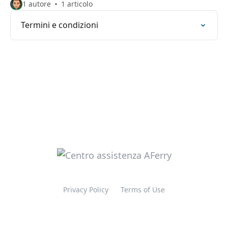
1 autore
1 articolo
Termini e condizioni
Privacy Policy
Terms of Use