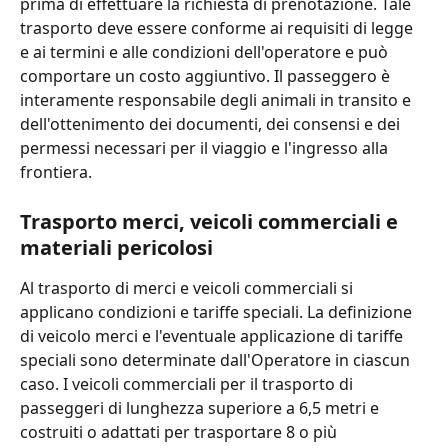
prima di effettuare la richiesta di prenotazione. Tale 
trasporto deve essere conforme ai requisiti di legge 
e ai termini e alle condizioni dell'operatore e può 
comportare un costo aggiuntivo. Il passeggero è 
interamente responsabile degli animali in transito e 
dell'ottenimento dei documenti, dei consensi e dei 
permessi necessari per il viaggio e l'ingresso alla 
frontiera.
Trasporto merci, veicoli commerciali e 
materiali pericolosi
Al trasporto di merci e veicoli commerciali si 
applicano condizioni e tariffe speciali. La definizione 
di veicolo merci e l'eventuale applicazione di tariffe 
speciali sono determinate dall'Operatore in ciascun 
caso. I veicoli commerciali per il trasporto di 
passeggeri di lunghezza superiore a 6,5 metri e 
costruiti o adattati per trasportare 8 o più 