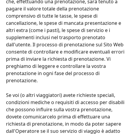
che, effettuando una prenotazione, sarà tenuto a 
pagare il valore totale della prenotazione 
comprensivo di tutte le tasse, le spese di 
cancellazione, le spese di mancata presentazione e 
altri extra (come i pasti), le spese di servizio e i 
supplementi inclusi nel trasporto prenotato 
dall'utente. Il processo di prenotazione sul Sito Web 
consente di controllare e modificare eventuali errori 
prima di inviare la richiesta di prenotazione. Vi 
preghiamo di leggere e controllare la vostra 
prenotazione in ogni fase del processo di 
prenotazione.
Se voi (o altri viaggiatori) avete richieste speciali, 
condizioni mediche o requisiti di accesso per disabili 
che possono influire sulla vostra prenotazione, 
dovete comunicarcelo prima di effettuare una 
richiesta di prenotazione, in modo da poter sapere 
dall'Operatore se il suo servizio di viaggio è adatto 