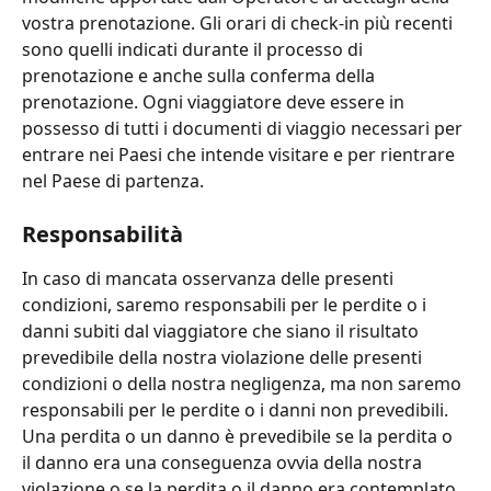
vostra prenotazione. Gli orari di check-in più recenti 
sono quelli indicati durante il processo di 
prenotazione e anche sulla conferma della 
prenotazione. Ogni viaggiatore deve essere in 
possesso di tutti i documenti di viaggio necessari per 
entrare nei Paesi che intende visitare e per rientrare 
nel Paese di partenza.
Responsabilità
In caso di mancata osservanza delle presenti 
condizioni, saremo responsabili per le perdite o i 
danni subiti dal viaggiatore che siano il risultato 
prevedibile della nostra violazione delle presenti 
condizioni o della nostra negligenza, ma non saremo 
responsabili per le perdite o i danni non prevedibili. 
Una perdita o un danno è prevedibile se la perdita o 
il danno era una conseguenza ovvia della nostra 
violazione o se la perdita o il danno era contemplato 