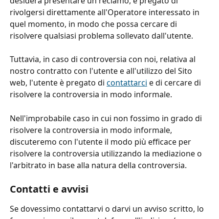
desidera presentare un reclamo, è pregato di 
rivolgersi direttamente all'Operatore interessato in 
quel momento, in modo che possa cercare di 
risolvere qualsiasi problema sollevato dall'utente.
Tuttavia, in caso di controversia con noi, relativa al 
nostro contratto con l'utente e all'utilizzo del Sito 
web, l'utente è pregato di 
contattarci
 e di cercare di 
risolvere la controversia in modo informale.
Nell'improbabile caso in cui non fossimo in grado di 
risolvere la controversia in modo informale, 
discuteremo con l'utente il modo più efficace per 
risolvere la controversia utilizzando la mediazione o 
l'arbitrato in base alla natura della controversia.
Contatti e avvisi
Se dovessimo contattarvi o darvi un avviso scritto, lo 