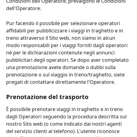
Condizioni dell'Operatore, prevalgono le Condizioni 
dell'Operatore.
Pur facendo il possibile per selezionare operatori 
affidabili per pubblicizzare i viaggi in traghetto e in 
treno attraverso il Sito web, non siamo in alcun 
modo responsabili per i viaggi forniti dagli operatori 
né per le dichiarazioni contenute negli annunci 
pubblicitari degli operatori. Se dopo aver completato 
una prenotazione avete domande o dubbi sulla 
prenotazione o sul viaggio in treno/traghetto, siete 
pregati di contattare direttamente l'Operatore.
Prenotazione del trasporto
È possibile prenotare viaggi in traghetto e in treno 
dagli Operatori seguendo la procedura descritta sul 
nostro Sito web (o come indicato dai nostri agenti 
del servizio clienti al telefono). L'utente riconosce 