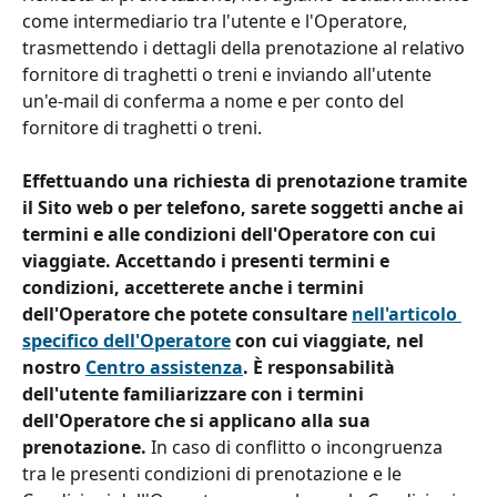
come intermediario tra l'utente e l'Operatore, 
trasmettendo i dettagli della prenotazione al relativo 
fornitore di traghetti o treni e inviando all'utente 
un'e-mail di conferma a nome e per conto del 
fornitore di traghetti o treni.
Effettuando una richiesta di prenotazione tramite 
il Sito web o per telefono, sarete soggetti anche ai 
termini e alle condizioni dell'Operatore con cui 
viaggiate. Accettando i presenti termini e 
condizioni, accetterete anche i termini 
dell'Operatore che potete consultare 
nell'articolo 
specifico dell'Operatore
 con cui viaggiate, nel 
nostro 
Centro assistenza
. È responsabilità 
dell'utente familiarizzare con i termini 
dell'Operatore che si applicano alla sua 
prenotazione.
 In caso di conflitto o incongruenza 
tra le presenti condizioni di prenotazione e le 