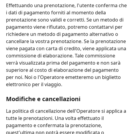
Effettuando una prenotazione, l'utente conferma che 
i dati di pagamento forniti al momento della 
prenotazione sono validi e corretti. Se un metodo di 
pagamento viene rifiutato, potremo contattarvi per 
richiedere un metodo di pagamento alternativo o 
cancellare la vostra prenotazione. Se la prenotazione 
viene pagata con carta di credito, viene applicata una 
commissione di elaborazione. Tale commissione 
verrà visualizzata prima del pagamento e non sarà 
superiore al costo di elaborazione del pagamento 
per noi. Noi o l'Operatore emetteremo un biglietto 
elettronico per il viaggio.
Modifiche e cancellazioni
La politica di cancellazione dell'Operatore si applica a 
tutte le prenotazioni. Una volta effettuato il 
pagamento e confermata la prenotazione, 
quest'ultima non potrà essere modificata o 