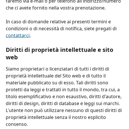
faremo via e-mail o per telefono all'indirizzo/numero 
che ci avete fornito nella vostra prenotazione.
In caso di domande relative ai presenti termini e 
condizioni o di necessità di notifica, siete pregati di 
contattarci
.
Diritti di proprietà intellettuale e sito 
web
Siamo proprietari o licenziatari di tutti i diritti di 
proprietà intellettuale del Sito web e di tutto il 
materiale pubblicato su di esso. Tali diritti sono 
protetti da leggi e trattati in tutto il mondo, tra cui, a 
titolo esemplificativo e non esaustivo, diritti d'autore, 
diritti di design, diritti di database e leggi sui marchi. 
L'utente non può utilizzare nessuno di questi diritti di 
proprietà intellettuale senza il nostro esplicito 
consenso.