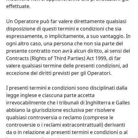
effettuate.
Un Operatore può far valere direttamente qualsiasi 
disposizione di questi termini e condizioni che sia 
espressamente, o implicitamente, a suo vantaggio. In 
ogni altro caso, una persona che non sia parte del 
presente contratto non avrà alcun diritto, ai sensi del 
Contracts (Rights of Third Parties) Act 1999, di far 
valere qualsiasi termine delle presenti condizioni, ad 
eccezione dei diritti previsti per gli Operatori.
I presenti termini e condizioni sono disciplinati dalla 
legge inglese e ciascuna parte accetta 
irrevocabilmente che i tribunali di Inghilterra e Galles 
abbiano la giurisdizione esclusiva per risolvere 
qualsiasi controversia o reclamo (comprese le 
controversie o i reclami extracontrattuali) derivanti 
da o in relazione ai presenti termini e condizioni o al 