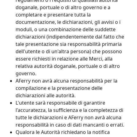
doganale, portuale o di altro governo e a 
completare e presentare tutta la 
documentazione, le dichiarazioni, gli avvisi o i 
moduli, o una combinazione delle suddette 
dichiarazioni (indipendentemente dal fatto che 
tale presentazione sia responsabilità primaria 
dell'utente o di un'altra persona) che possono 
essere richiesti in relazione alle Merci, alla 
relativa autorità doganale, portuale o di altro 
governo.
AFerry non avrà alcuna responsabilità per la 
compilazione e la presentazione delle 
dichiarazioni alle autorità.
L'utente sarà responsabile di garantire 
l'accuratezza, la sufficienza e la completezza di 
tutte le dichiarazioni e AFerry non avrà alcuna 
responsabilità in caso di dati mancanti o errati.
Qualora le Autorità richiedano la notifica 