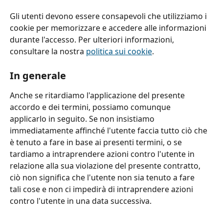
Gli utenti devono essere consapevoli che utilizziamo i 
cookie per memorizzare e accedere alle informazioni 
durante l'accesso. Per ulteriori informazioni, 
consultare la nostra 
politica sui cookie
.
In generale
Anche se ritardiamo l'applicazione del presente 
accordo e dei termini, possiamo comunque 
applicarlo in seguito. Se non insistiamo 
immediatamente affinché l'utente faccia tutto ciò che 
è tenuto a fare in base ai presenti termini, o se 
tardiamo a intraprendere azioni contro l'utente in 
relazione alla sua violazione del presente contratto, 
ciò non significa che l'utente non sia tenuto a fare 
tali cose e non ci impedirà di intraprendere azioni 
contro l'utente in una data successiva.