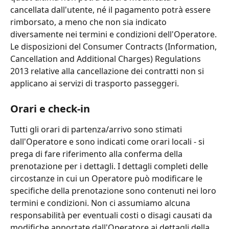
cancellata dall'utente, né il pagamento potrà essere 
rimborsato, a meno che non sia indicato 
diversamente nei termini e condizioni dell'Operatore. 
Le disposizioni del Consumer Contracts (Information, 
Cancellation and Additional Charges) Regulations 
2013 relative alla cancellazione dei contratti non si 
applicano ai servizi di trasporto passeggeri.
Orari e check-in
Tutti gli orari di partenza/arrivo sono stimati 
dall'Operatore e sono indicati come orari locali - si 
prega di fare riferimento alla conferma della 
prenotazione per i dettagli. I dettagli completi delle 
circostanze in cui un Operatore può modificare le 
specifiche della prenotazione sono contenuti nei loro 
termini e condizioni. Non ci assumiamo alcuna 
responsabilità per eventuali costi o disagi causati da 
modifiche apportate dall'Operatore ai dettagli della 