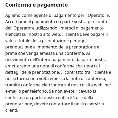
Conferma e pagamento
Agiamo come agente di pagamento per l'Operatore. 
Accettiamo il pagamento da parte vostra per conto 
dell'Operatore utilizzando i metodi di pagamento 
elencati sul nostro sito web. Il cliente deve pagare il 
valore totale della prenotazione per ogni 
prenotazione al momento della prenotazione e 
prima che venga emessa una conferma. Al 
ricevimento dell'intero pagamento da parte nostra, 
emetteremo una nota di conferma che riporta i 
dettagli della prenotazione. Il contratto tra il cliente e 
noi si forma una volta emessa la nota di conferma, 
tramite conferma elettronica sul nostro sito web, per 
e-mail o per telefono. Se non avete ricevuto la 
conferma da parte nostra entro 24 ore dalla 
prenotazione, dovete contattare il nostro servizio 
clienti.