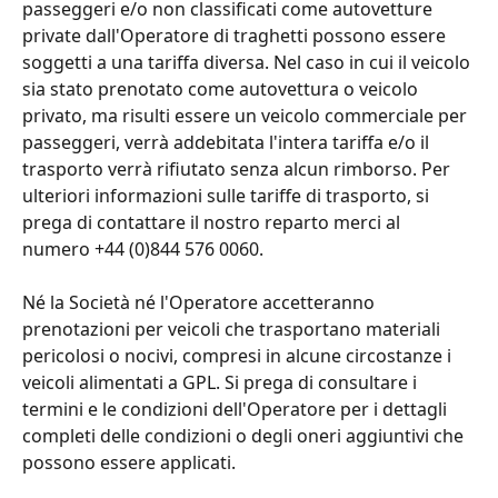
passeggeri e/o non classificati come autovetture 
private dall'Operatore di traghetti possono essere 
soggetti a una tariffa diversa. Nel caso in cui il veicolo 
sia stato prenotato come autovettura o veicolo 
privato, ma risulti essere un veicolo commerciale per 
passeggeri, verrà addebitata l'intera tariffa e/o il 
trasporto verrà rifiutato senza alcun rimborso. Per 
ulteriori informazioni sulle tariffe di trasporto, si 
prega di contattare il nostro reparto merci al 
numero +44 (0)844 576 0060.
Né la Società né l'Operatore accetteranno 
prenotazioni per veicoli che trasportano materiali 
pericolosi o nocivi, compresi in alcune circostanze i 
veicoli alimentati a GPL. Si prega di consultare i 
termini e le condizioni dell'Operatore per i dettagli 
completi delle condizioni o degli oneri aggiuntivi che 
possono essere applicati.