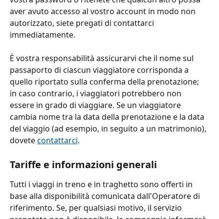
aver avuto accesso al vostro account in modo non 
autorizzato, siete pregati di contattarci 
immediatamente.
È vostra responsabilità assicurarvi che il nome sul 
passaporto di ciascun viaggiatore corrisponda a 
quello riportato sulla conferma della prenotazione; 
in caso contrario, i viaggiatori potrebbero non 
essere in grado di viaggiare. Se un viaggiatore 
cambia nome tra la data della prenotazione e la data 
del viaggio (ad esempio, in seguito a un matrimonio), 
dovete 
contattarci
.
Tariffe e informazioni generali
Tutti i viaggi in treno e in traghetto sono offerti in 
base alla disponibilità comunicata dall'Operatore di 
riferimento. Se, per qualsiasi motivo, il servizio 