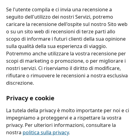
Se l'utente compila e ci invia una recensione a 
seguito dell'utilizzo dei nostri Servizi, potremo 
caricare la recensione dell'ospite sul nostro Sito web 
o su un sito web di recensioni di terze parti allo 
scopo di informare i futuri clienti della sua opinione 
sulla qualità della sua esperienza di viaggio. 
Potremmo anche utilizzare la vostra recensione per 
scopi di marketing o promozione, o per migliorare i 
nostri servizi. Ci riserviamo il diritto di modificare, 
rifiutare o rimuovere le recensioni a nostra esclusiva 
discrezione.
Privacy e cookie
La tutela della privacy è molto importante per noi e ci 
impegniamo a proteggervi e a rispettare la vostra 
privacy. Per ulteriori informazioni, consultare la 
nostra 
politica sulla privacy
.