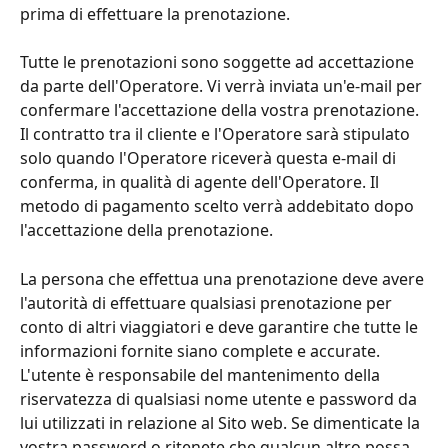
prima di effettuare la prenotazione.
Tutte le prenotazioni sono soggette ad accettazione 
da parte dell'Operatore. Vi verrà inviata un'e-mail per 
confermare l'accettazione della vostra prenotazione. 
Il contratto tra il cliente e l'Operatore sarà stipulato 
solo quando l'Operatore riceverà questa e-mail di 
conferma, in qualità di agente dell'Operatore. Il 
metodo di pagamento scelto verrà addebitato dopo 
l'accettazione della prenotazione.
La persona che effettua una prenotazione deve avere 
l'autorità di effettuare qualsiasi prenotazione per 
conto di altri viaggiatori e deve garantire che tutte le 
informazioni fornite siano complete e accurate. 
L'utente è responsabile del mantenimento della 
riservatezza di qualsiasi nome utente e password da 
lui utilizzati in relazione al Sito web. Se dimenticate la 
vostra password o ritenete che qualcun altro possa 