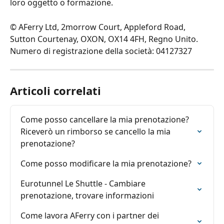
loro oggetto o formazione.
© AFerry Ltd, 2morrow Court, Appleford Road, 
Sutton Courtenay, OXON, OX14 4FH, Regno Unito. 
Numero di registrazione della società: 04127327
Articoli correlati
Come posso cancellare la mia prenotazione? 
Riceverò un rimborso se cancello la mia 
prenotazione?
Come posso modificare la mia prenotazione?
Eurotunnel Le Shuttle - Cambiare 
prenotazione, trovare informazioni
Come lavora AFerry con i partner dei 