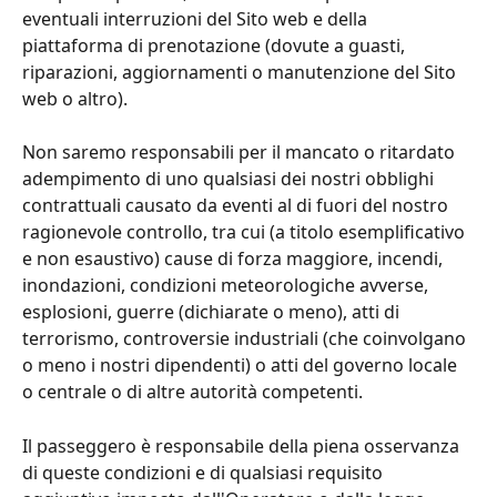
eventuali interruzioni del Sito web e della 
piattaforma di prenotazione (dovute a guasti, 
riparazioni, aggiornamenti o manutenzione del Sito 
web o altro).
Non saremo responsabili per il mancato o ritardato 
adempimento di uno qualsiasi dei nostri obblighi 
contrattuali causato da eventi al di fuori del nostro 
ragionevole controllo, tra cui (a titolo esemplificativo 
e non esaustivo) cause di forza maggiore, incendi, 
inondazioni, condizioni meteorologiche avverse, 
esplosioni, guerre (dichiarate o meno), atti di 
terrorismo, controversie industriali (che coinvolgano 
o meno i nostri dipendenti) o atti del governo locale 
o centrale o di altre autorità competenti.
Il passeggero è responsabile della piena osservanza 
di queste condizioni e di qualsiasi requisito 