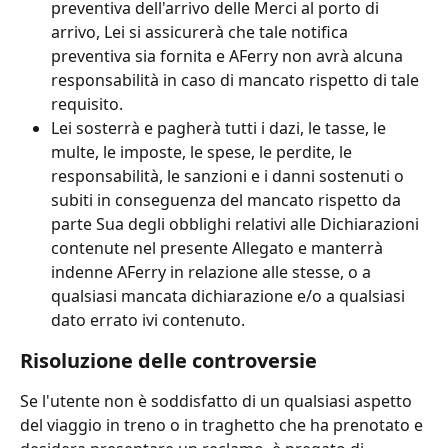
preventiva dell'arrivo delle Merci al porto di 
arrivo, Lei si assicurerà che tale notifica 
preventiva sia fornita e AFerry non avrà alcuna 
responsabilità in caso di mancato rispetto di tale 
requisito.
Lei sosterrà e pagherà tutti i dazi, le tasse, le 
multe, le imposte, le spese, le perdite, le 
responsabilità, le sanzioni e i danni sostenuti o 
subiti in conseguenza del mancato rispetto da 
parte Sua degli obblighi relativi alle Dichiarazioni 
contenute nel presente Allegato e manterrà 
indenne AFerry in relazione alle stesse, o a 
qualsiasi mancata dichiarazione e/o a qualsiasi 
dato errato ivi contenuto.
Risoluzione delle controversie
Se l'utente non è soddisfatto di un qualsiasi aspetto 
del viaggio in treno o in traghetto che ha prenotato e 