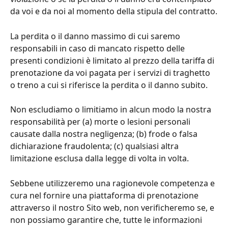
da voi e da noi al momento della stipula del contratto.
La perdita o il danno massimo di cui saremo 
responsabili in caso di mancato rispetto delle 
presenti condizioni è limitato al prezzo della tariffa di 
prenotazione da voi pagata per i servizi di traghetto 
o treno a cui si riferisce la perdita o il danno subito.
Non escludiamo o limitiamo in alcun modo la nostra 
responsabilità per (a) morte o lesioni personali 
causate dalla nostra negligenza; (b) frode o falsa 
dichiarazione fraudolenta; (c) qualsiasi altra 
limitazione esclusa dalla legge di volta in volta.
Sebbene utilizzeremo una ragionevole competenza e 
cura nel fornire una piattaforma di prenotazione 
attraverso il nostro Sito web, non verificheremo se, e 
non possiamo garantire che, tutte le informazioni 