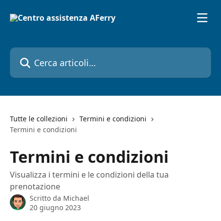
Vai al contenuto principale
Cerca articoli…
Tutte le collezioni
Termini e condizioni
Termini e condizioni
Termini e condizioni
Visualizza i termini e le condizioni della tua
prenotazione
Scritto da
Michael
20 giugno 2023