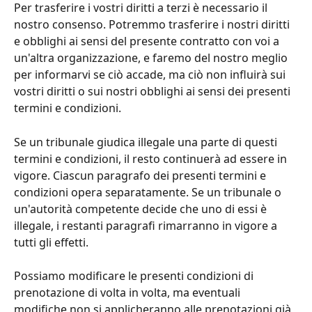
Per trasferire i vostri diritti a terzi è necessario il 
nostro consenso. Potremmo trasferire i nostri diritti 
e obblighi ai sensi del presente contratto con voi a 
un'altra organizzazione, e faremo del nostro meglio 
per informarvi se ciò accade, ma ciò non influirà sui 
vostri diritti o sui nostri obblighi ai sensi dei presenti 
termini e condizioni.
Se un tribunale giudica illegale una parte di questi 
termini e condizioni, il resto continuerà ad essere in 
vigore. Ciascun paragrafo dei presenti termini e 
condizioni opera separatamente. Se un tribunale o 
un'autorità competente decide che uno di essi è 
illegale, i restanti paragrafi rimarranno in vigore a 
tutti gli effetti.
Possiamo modificare le presenti condizioni di 
prenotazione di volta in volta, ma eventuali 
modifiche non si applicheranno alle prenotazioni già 