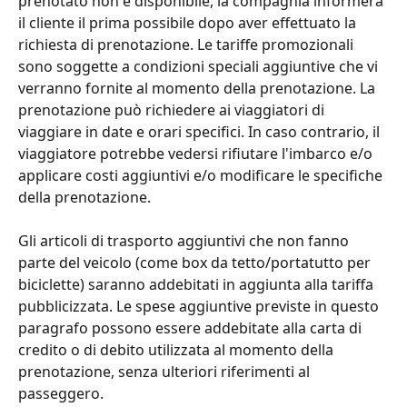
prenotato non è disponibile, la compagnia informerà 
il cliente il prima possibile dopo aver effettuato la 
richiesta di prenotazione. Le tariffe promozionali 
sono soggette a condizioni speciali aggiuntive che vi 
verranno fornite al momento della prenotazione. La 
prenotazione può richiedere ai viaggiatori di 
viaggiare in date e orari specifici. In caso contrario, il 
viaggiatore potrebbe vedersi rifiutare l'imbarco e/o 
applicare costi aggiuntivi e/o modificare le specifiche 
della prenotazione.
Gli articoli di trasporto aggiuntivi che non fanno 
parte del veicolo (come box da tetto/portatutto per 
biciclette) saranno addebitati in aggiunta alla tariffa 
pubblicizzata. Le spese aggiuntive previste in questo 
paragrafo possono essere addebitate alla carta di 
credito o di debito utilizzata al momento della 
prenotazione, senza ulteriori riferimenti al 
passeggero.