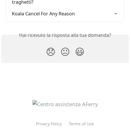
traghetti?
Koala Cancel For Any Reason
Hai ricevuto la risposta alla tua domanda?
😞
😐
😃
Privacy Policy
Terms of Use