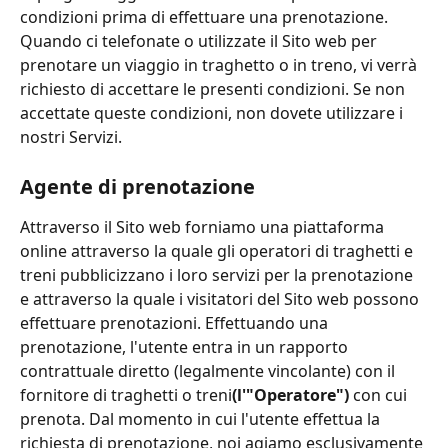
condizioni prima di effettuare una prenotazione. 
Quando ci telefonate o utilizzate il Sito web per 
prenotare un viaggio in traghetto o in treno, vi verrà 
richiesto di accettare le presenti condizioni. Se non 
accettate queste condizioni, non dovete utilizzare i 
nostri Servizi.
Agente di prenotazione
Attraverso il Sito web forniamo una piattaforma 
online attraverso la quale gli operatori di traghetti e 
treni pubblicizzano i loro servizi per la prenotazione 
e attraverso la quale i visitatori del Sito web possono 
effettuare prenotazioni. Effettuando una 
prenotazione, l'utente entra in un rapporto 
contrattuale diretto (legalmente vincolante) con il 
fornitore di traghetti o treni
(l'"Operatore")
 con cui 
prenota. Dal momento in cui l'utente effettua la 
richiesta di prenotazione, noi agiamo esclusivamente 