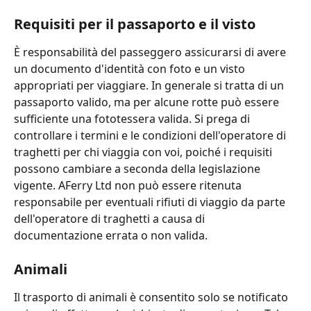
Requisiti per il passaporto e il visto
È responsabilità del passeggero assicurarsi di avere 
un documento d'identità con foto e un visto 
appropriati per viaggiare. In generale si tratta di un 
passaporto valido, ma per alcune rotte può essere 
sufficiente una fototessera valida. Si prega di 
controllare i termini e le condizioni dell'operatore di 
traghetti per chi viaggia con voi, poiché i requisiti 
possono cambiare a seconda della legislazione 
vigente. AFerry Ltd non può essere ritenuta 
responsabile per eventuali rifiuti di viaggio da parte 
dell'operatore di traghetti a causa di 
documentazione errata o non valida.
Animali
Il trasporto di animali è consentito solo se notificato 