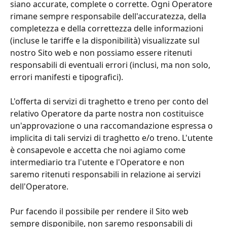
siano accurate, complete o corrette. Ogni Operatore 
rimane sempre responsabile dell'accuratezza, della 
completezza e della correttezza delle informazioni 
(incluse le tariffe e la disponibilità) visualizzate sul 
nostro Sito web e non possiamo essere ritenuti 
responsabili di eventuali errori (inclusi, ma non solo, 
errori manifesti e tipografici).
L'offerta di servizi di traghetto e treno per conto del 
relativo Operatore da parte nostra non costituisce 
un'approvazione o una raccomandazione espressa o 
implicita di tali servizi di traghetto e/o treno. L'utente 
è consapevole e accetta che noi agiamo come 
intermediario tra l'utente e l'Operatore e non 
saremo ritenuti responsabili in relazione ai servizi 
dell'Operatore.
Pur facendo il possibile per rendere il Sito web 
sempre disponibile, non saremo responsabili di 