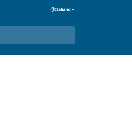
Italiano