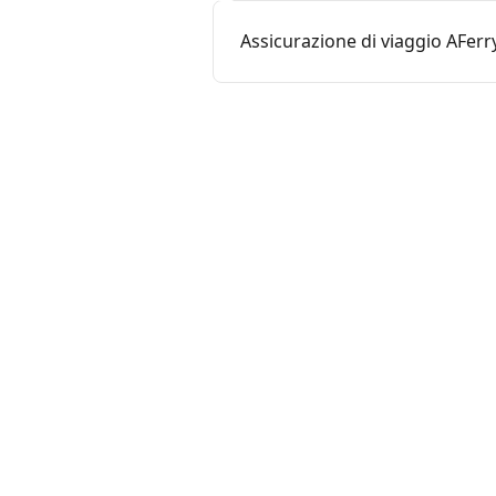
Assicurazione di viaggio AFerr