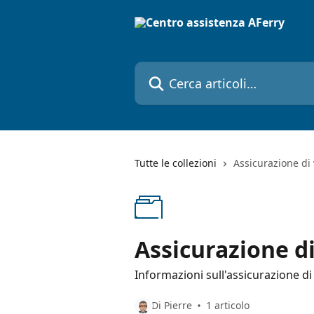
Vai al contenuto principale
Cerca articoli…
Tutte le collezioni
Assicurazione di
Assicurazione di
Informazioni sull'assicurazione d
Di Pierre
1 articolo