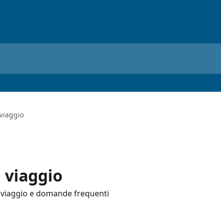
 viaggio
 viaggio
i viaggio e domande frequenti