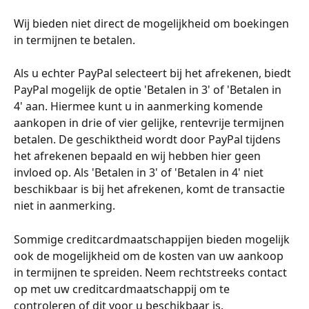
Wij bieden niet direct de mogelijkheid om boekingen 
in termijnen te betalen.
Als u echter PayPal selecteert bij het afrekenen, biedt 
PayPal mogelijk de optie 'Betalen in 3' of 'Betalen in 
4' aan. Hiermee kunt u in aanmerking komende 
aankopen in drie of vier gelijke, rentevrije termijnen 
betalen. De geschiktheid wordt door PayPal tijdens 
het afrekenen bepaald en wij hebben hier geen 
invloed op. Als 'Betalen in 3' of 'Betalen in 4' niet 
beschikbaar is bij het afrekenen, komt de transactie 
niet in aanmerking.
Sommige creditcardmaatschappijen bieden mogelijk 
ook de mogelijkheid om de kosten van uw aankoop 
in termijnen te spreiden. Neem rechtstreeks contact 
op met uw creditcardmaatschappij om te 
controleren of dit voor u beschikbaar is.