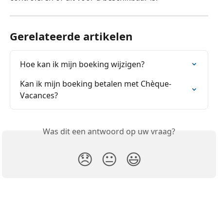
Gerelateerde artikelen
Hoe kan ik mijn boeking wijzigen?
Kan ik mijn boeking betalen met Chèque-
Vacances?
Was dit een antwoord op uw vraag?
😞
😐
😃