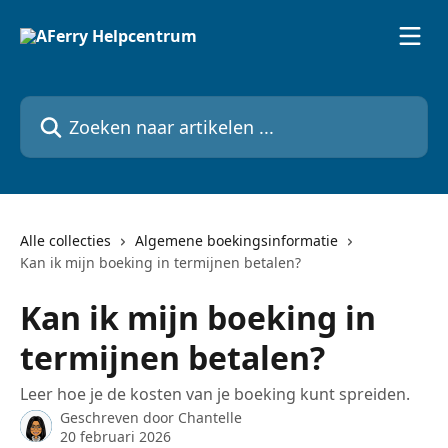
Naar de hoofdinhoud
Zoeken naar artikelen ...
Alle collecties
Algemene boekingsinformatie
Kan ik mijn boeking in termijnen betalen?
Kan ik mijn boeking in
termijnen betalen?
Leer hoe je de kosten van je boeking kunt spreiden.
Geschreven door
Chantelle
20 februari 2026