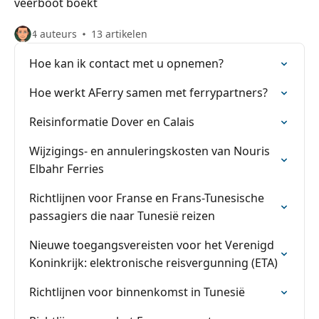
veerboot boekt
4 auteurs
13 artikelen
Hoe kan ik contact met u opnemen?
Hoe werkt AFerry samen met ferrypartners?
Reisinformatie Dover en Calais
Wijzigings- en annuleringskosten van Nouris
Elbahr Ferries
Richtlijnen voor Franse en Frans-Tunesische
passagiers die naar Tunesië reizen
Nieuwe toegangsvereisten voor het Verenigd
Koninkrijk: elektronische reisvergunning (ETA)
Richtlijnen voor binnenkomst in Tunesië