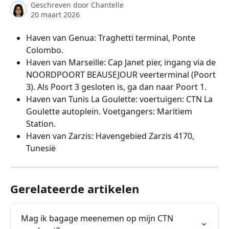
Geschreven door
Chantelle
20 maart 2026
Haven van Genua: Traghetti terminal, Ponte 
Colombo. 
Haven van Marseille: Cap Janet pier, ingang via de 
NOORDPOORT BEAUSEJOUR veerterminal (Poort 
3). Als Poort 3 gesloten is, ga dan naar Poort 1. 
Haven van Tunis La Goulette: voertuigen: CTN La 
Goulette autoplein. Voetgangers: Maritiem 
Station. 
Haven van Zarzis: Havengebied Zarzis 4170, 
Tunesië
Gerelateerde artikelen
Mag ik bagage meenemen op mijn CTN 