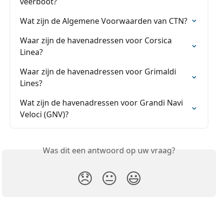
veerboot?
Wat zijn de Algemene Voorwaarden van CTN?
Waar zijn de havenadressen voor Corsica 
Linea?
Waar zijn de havenadressen voor Grimaldi 
Lines?
Wat zijn de havenadressen voor Grandi Navi 
Veloci (GNV)?
Was dit een antwoord op uw vraag?
😞
😐
😃