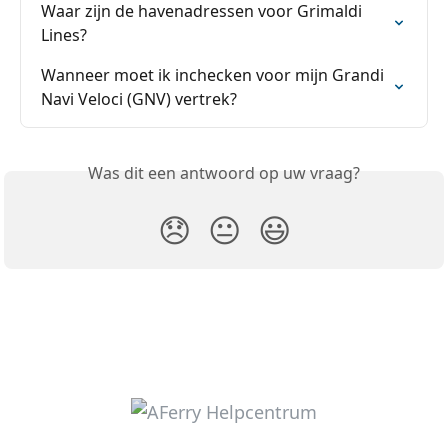
Waar zijn de havenadressen voor Grimaldi 
Lines?
Wanneer moet ik inchecken voor mijn Grandi 
Navi Veloci (GNV) vertrek?
Was dit een antwoord op uw vraag?
😞
😐
😃