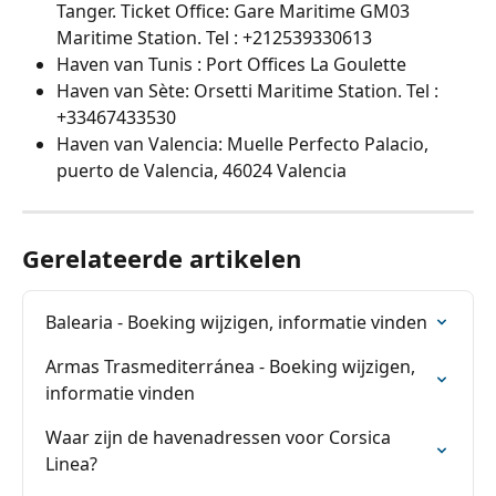
Tanger. Ticket Office: Gare Maritime GM03 
Maritime Station. Tel : +212539330613
Haven van Tunis : Port Offices La Goulette
Haven van Sète: Orsetti Maritime Station. Tel : 
+33467433530
Haven van Valencia: Muelle Perfecto Palacio, 
puerto de Valencia, 46024 Valencia
Gerelateerde artikelen
Balearia - Boeking wijzigen, informatie vinden
Armas Trasmediterránea - Boeking wijzigen, 
informatie vinden
Waar zijn de havenadressen voor Corsica 
Linea?