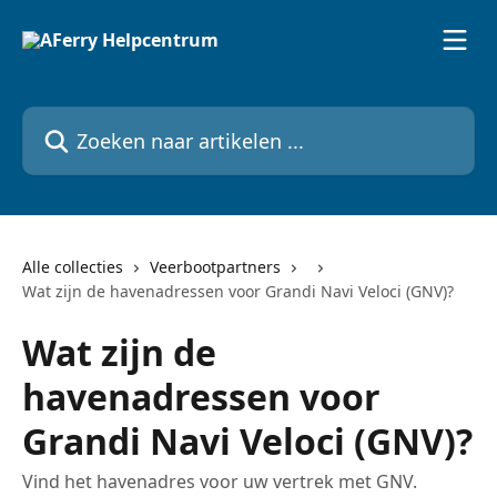
Naar de hoofdinhoud
Zoeken naar artikelen ...
Alle collecties
Veerbootpartners
Wat zijn de havenadressen voor Grandi Navi Veloci (GNV)?
Wat zijn de
havenadressen voor
Grandi Navi Veloci (GNV)?
Vind het havenadres voor uw vertrek met GNV.