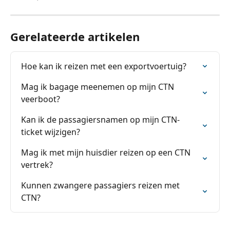
Gerelateerde artikelen
Hoe kan ik reizen met een exportvoertuig?
Mag ik bagage meenemen op mijn CTN 
veerboot?
Kan ik de passagiersnamen op mijn CTN-
ticket wijzigen?
Mag ik met mijn huisdier reizen op een CTN 
vertrek?
Kunnen zwangere passagiers reizen met 
CTN?