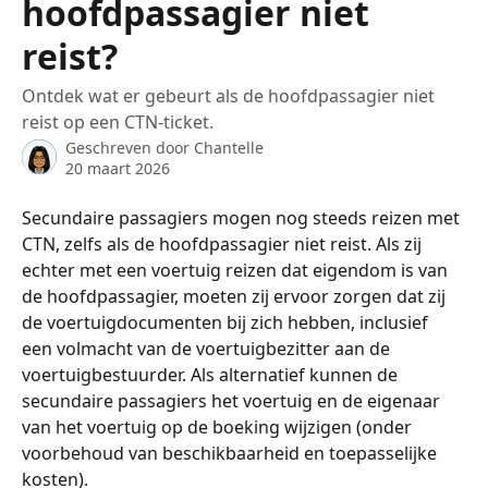
hoofdpassagier niet
reist?
Ontdek wat er gebeurt als de hoofdpassagier niet
reist op een CTN-ticket.
Geschreven door
Chantelle
20 maart 2026
Secundaire passagiers mogen nog steeds reizen met 
CTN, zelfs als de hoofdpassagier niet reist. Als zij 
echter met een voertuig reizen dat eigendom is van 
de hoofdpassagier, moeten zij ervoor zorgen dat zij 
de voertuigdocumenten bij zich hebben, inclusief 
een volmacht van de voertuigbezitter aan de 
voertuigbestuurder. Als alternatief kunnen de 
secundaire passagiers het voertuig en de eigenaar 
van het voertuig op de boeking wijzigen (onder 
voorbehoud van beschikbaarheid en toepasselijke 
kosten).