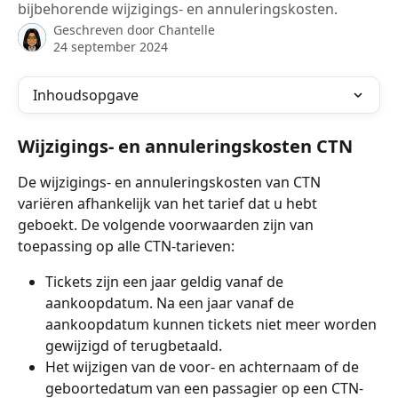
bijbehorende wijzigings- en annuleringskosten.
Geschreven door
Chantelle
24 september 2024
Inhoudsopgave
Wijzigings- en annuleringskosten CTN
De wijzigings- en annuleringskosten van CTN 
variëren afhankelijk van het tarief dat u hebt 
geboekt. De volgende voorwaarden zijn van 
toepassing op alle CTN-tarieven:
Tickets zijn een jaar geldig vanaf de 
aankoopdatum. Na een jaar vanaf de 
aankoopdatum kunnen tickets niet meer worden 
gewijzigd of terugbetaald.
Het wijzigen van de voor- en achternaam of de 
geboortedatum van een passagier op een CTN-