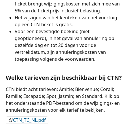
ticket brengt wijzigingskosten met zich mee van 
5% van de ticketprijs inclusief belasting.
Het wijzigen van het kenteken van het voertuig 
op een CTN-ticket is gratis.
Voor een bevestigde boeking (niet-
geoptioneerd), in het geval van annulering op 
dezelfde dag en tot 20 dagen voor de 
vertrekdatum, zijn annuleringskosten van 
toepassing volgens de voorwaarden.
Welke tarieven zijn beschikbaar bij CTN?
CTN biedt acht tarieven: Amitie; Bienvenue; Corail; 
Famille; Escapade; Spot; Jasmin; en Standard. Klik op 
het onderstaande PDF-bestand om de wijzigings- en 
annuleringskosten voor elk tarief te bekijken.
CTN_TC_NL.pdf