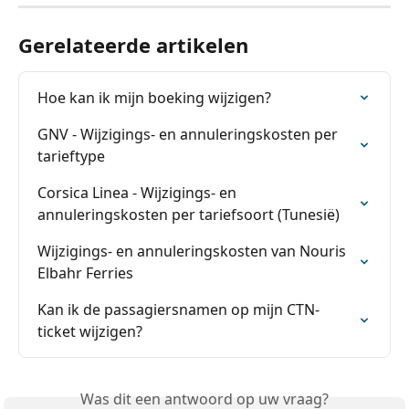
Gerelateerde artikelen
Hoe kan ik mijn boeking wijzigen?
GNV - Wijzigings- en annuleringskosten per 
tarieftype
Corsica Linea - Wijzigings- en 
annuleringskosten per tariefsoort (Tunesië)
Wijzigings- en annuleringskosten van Nouris 
Elbahr Ferries
Kan ik de passagiersnamen op mijn CTN-
ticket wijzigen?
Was dit een antwoord op uw vraag?