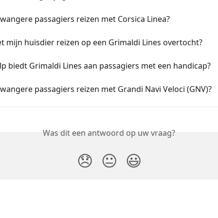
wangere passagiers reizen met Corsica Linea?
t mijn huisdier reizen op een Grimaldi Lines overtocht?
p biedt Grimaldi Lines aan passagiers met een handicap?
wangere passagiers reizen met Grandi Navi Veloci (GNV)?
Was dit een antwoord op uw vraag?
😞
😐
😃