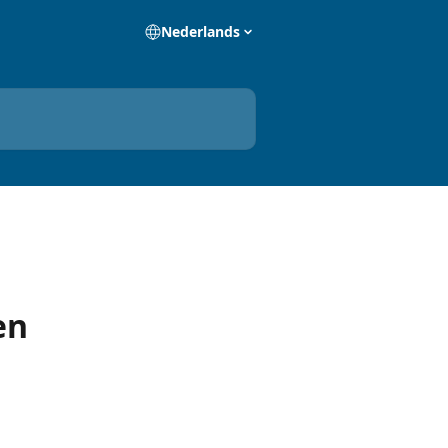
Nederlands
en