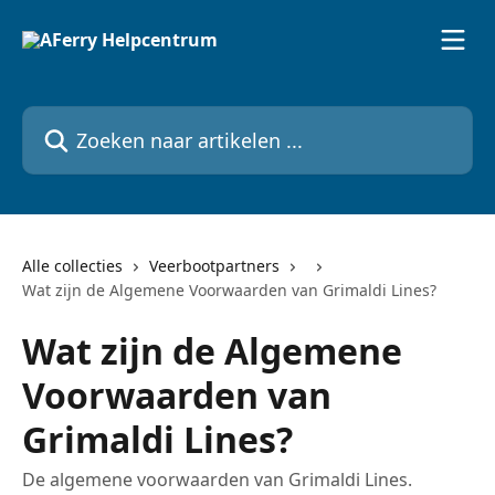
Naar de hoofdinhoud
Zoeken naar artikelen ...
Alle collecties
Veerbootpartners
Wat zijn de Algemene Voorwaarden van Grimaldi Lines?
Wat zijn de Algemene
Voorwaarden van
Grimaldi Lines?
De algemene voorwaarden van Grimaldi Lines.