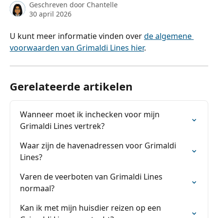
Geschreven door
Chantelle
30 april 2026
U kunt meer informatie vinden over 
de algemene 
voorwaarden van Grimaldi Lines hier
.
Gerelateerde artikelen
Wanneer moet ik inchecken voor mijn 
Grimaldi Lines vertrek?
Waar zijn de havenadressen voor Grimaldi 
Lines?
Varen de veerboten van Grimaldi Lines 
normaal?
Kan ik met mijn huisdier reizen op een 