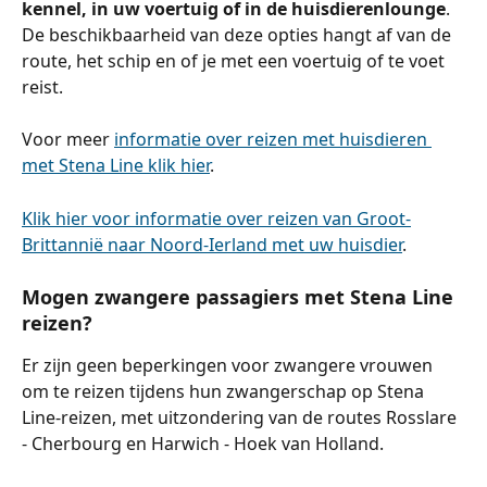
kennel, in uw voertuig of in de huisdierenlounge
. 
De beschikbaarheid van deze opties hangt af van de 
route, het schip en of je met een voertuig of te voet 
reist.
Voor meer 
informatie over reizen met huisdieren 
met Stena Line klik hier
.
Klik hier voor informatie over reizen van Groot-
Brittannië naar Noord-Ierland met uw huisdier
.
Mogen zwangere passagiers met Stena Line 
reizen?
Er zijn geen beperkingen voor zwangere vrouwen 
om te reizen tijdens hun zwangerschap op Stena 
Line-reizen, met uitzondering van de routes Rosslare 
- Cherbourg en Harwich - Hoek van Holland.