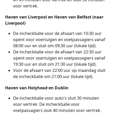
voor vertrek.
Haven van Liverpool en Haven van Belfast (naar 
Liverpool)
De incheckbalie voor de afvaart van 10:30 uur 
opent voor voertuigen en voetpassagiers vanaf 
08:00 uur en sluit om 09:30 uur (lokale tijd).
De incheckbalie voor de afvaart van 22:30 uur 
opent voor voertuigen en voetpassagiers vanaf 
19:30 uur en sluit om 21:30 uur (lokale tijd).
Voor de afvaart van 22:00 uur op maandag sluit 
de incheckbalie om 21:00 uur (lokale tijd).
Haven van Holyhead en Dublin
De incheckbalie voor auto's sluit 30 minuten 
voor vertrek. De incheckbalie voor 
voetpassagiers sluit 40 minuten voor vertrek.