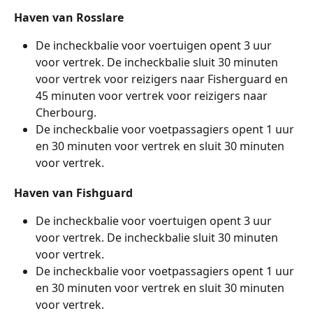
Haven van Rosslare
De incheckbalie voor voertuigen opent 3 uur 
voor vertrek. De incheckbalie sluit 30 minuten 
voor vertrek voor reizigers naar Fisherguard en 
45 minuten voor vertrek voor reizigers naar 
Cherbourg.
De incheckbalie voor voetpassagiers opent 1 uur 
en 30 minuten voor vertrek en sluit 30 minuten 
voor vertrek.
Haven van Fishguard
De incheckbalie voor voertuigen opent 3 uur 
voor vertrek. De incheckbalie sluit 30 minuten 
voor vertrek.
De incheckbalie voor voetpassagiers opent 1 uur 
en 30 minuten voor vertrek en sluit 30 minuten 
voor vertrek.