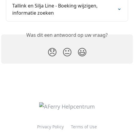
Tallink en Silja Line - Boeking wijzigen, 
informatie zoeken
Was dit een antwoord op uw vraag?
😞
😐
😃
Privacy Policy
Terms of Use