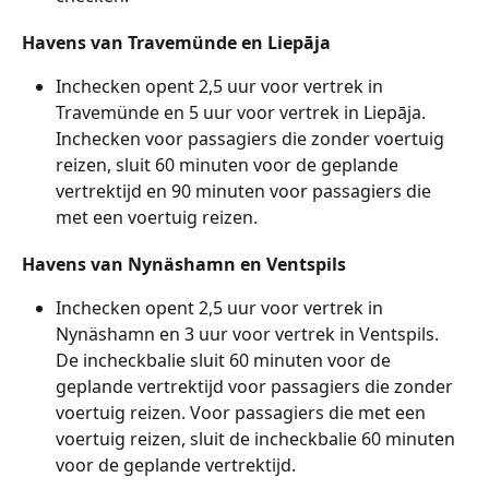
Havens van Travemünde en Liepāja
Inchecken opent 2,5 uur voor vertrek in 
Travemünde en 5 uur voor vertrek in Liepāja. 
Inchecken voor passagiers die zonder voertuig 
reizen, sluit 60 minuten voor de geplande 
vertrektijd en 90 minuten voor passagiers die 
met een voertuig reizen.
Havens van Nynäshamn en Ventspils
Inchecken opent 2,5 uur voor vertrek in 
Nynäshamn en 3 uur voor vertrek in Ventspils. 
De incheckbalie sluit 60 minuten voor de 
geplande vertrektijd voor passagiers die zonder 
voertuig reizen. Voor passagiers die met een 
voertuig reizen, sluit de incheckbalie 60 minuten 
voor de geplande vertrektijd.