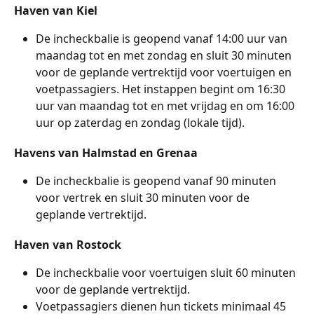
Haven van Kiel
De incheckbalie is geopend vanaf 14:00 uur van 
maandag tot en met zondag en sluit 30 minuten 
voor de geplande vertrektijd voor voertuigen en 
voetpassagiers. Het instappen begint om 16:30 
uur van maandag tot en met vrijdag en om 16:00 
uur op zaterdag en zondag (lokale tijd).
Havens van Halmstad en Grenaa
De incheckbalie is geopend vanaf 90 minuten 
voor vertrek en sluit 30 minuten voor de 
geplande vertrektijd.
Haven van Rostock
De incheckbalie voor voertuigen sluit 60 minuten 
voor de geplande vertrektijd.
Voetpassagiers dienen hun tickets minimaal 45 