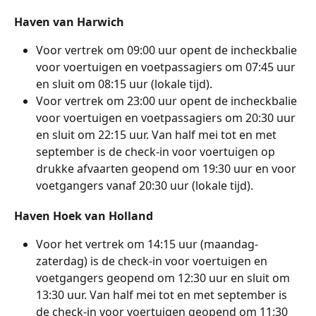
Haven van Harwich
Voor vertrek om 09:00 uur opent de incheckbalie 
voor voertuigen en voetpassagiers om 07:45 uur 
en sluit om 08:15 uur (lokale tijd).
Voor vertrek om 23:00 uur opent de incheckbalie 
voor voertuigen en voetpassagiers om 20:30 uur 
en sluit om 22:15 uur. Van half mei tot en met 
september is de check-in voor voertuigen op 
drukke afvaarten geopend om 19:30 uur en voor 
voetgangers vanaf 20:30 uur (lokale tijd).
Haven Hoek van Holland
Voor het vertrek om 14:15 uur (maandag-
zaterdag) is de check-in voor voertuigen en 
voetgangers geopend om 12:30 uur en sluit om 
13:30 uur. Van half mei tot en met september is 
de check-in voor voertuigen geopend om 11:30 