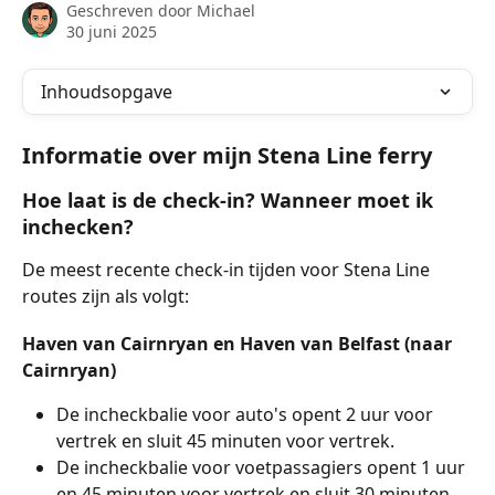
Geschreven door
Michael
30 juni 2025
Inhoudsopgave
Informatie over mijn Stena Line ferry
Hoe laat is de check-in? Wanneer moet ik 
inchecken?
De meest recente check-in tijden voor Stena Line 
routes zijn als volgt:
Haven van Cairnryan en Haven van Belfast (naar 
Cairnryan)
De incheckbalie voor auto's opent 2 uur voor 
vertrek en sluit 45 minuten voor vertrek.
De incheckbalie voor voetpassagiers opent 1 uur 
en 45 minuten voor vertrek en sluit 30 minuten 