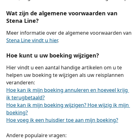
Wat zijn de algemene voorwaarden van 
Stena Line?
Meer informatie over de algemene voorwaarden van 
Stena Line vindt u hier
.
Hoe kunt u uw boeking wijzigen?
Hier vindt u een aantal handige artikelen om u te 
helpen uw boeking te wijzigen als uw reisplannen 
veranderen:
Hoe kan ik mijn boeking annuleren en hoeveel krijg 
ik terugbetaald?
Hoe kan ik mijn boeking wijzigen? Hoe wijzig ik mijn 
boeking?
Hoe voeg ik een huisdier toe aan mijn boeking?
Andere populaire vragen: