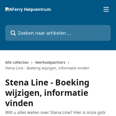
Naar de hoofdinhoud
Zoeken naar artikelen ...
Alle collecties
Veerbootpartners
Stena Line - Boeking wijzigen, informatie vinden
Stena Line - Boeking
wijzigen, informatie
vinden
Wilt u alles weten over Stena Line? Hier is onze gids