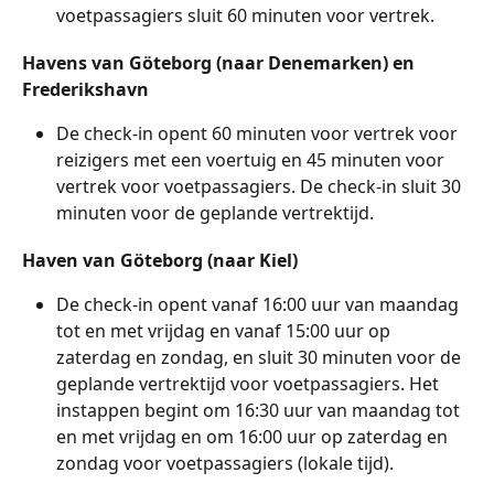
voetpassagiers sluit 60 minuten voor vertrek.
Havens van Göteborg (naar Denemarken) en 
Frederikshavn
De check-in opent 60 minuten voor vertrek voor 
reizigers met een voertuig en 45 minuten voor 
vertrek voor voetpassagiers. De check-in sluit 30 
minuten voor de geplande vertrektijd.
Haven van Göteborg (naar Kiel)
De check-in opent vanaf 16:00 uur van maandag 
tot en met vrijdag en vanaf 15:00 uur op 
zaterdag en zondag, en sluit 30 minuten voor de 
geplande vertrektijd voor voetpassagiers. Het 
instappen begint om 16:30 uur van maandag tot 
en met vrijdag en om 16:00 uur op zaterdag en 
zondag voor voetpassagiers (lokale tijd).