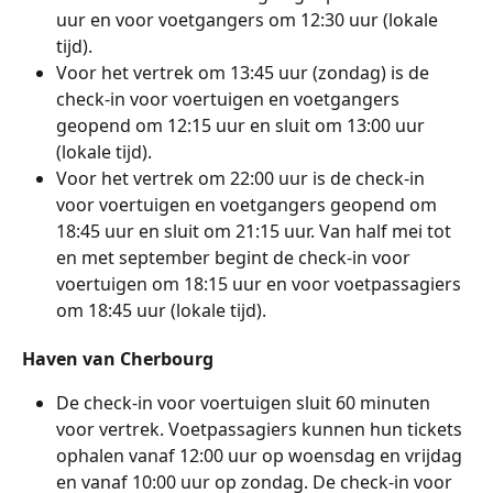
uur en voor voetgangers om 12:30 uur (lokale 
tijd).
Voor het vertrek om 13:45 uur (zondag) is de 
check-in voor voertuigen en voetgangers 
geopend om 12:15 uur en sluit om 13:00 uur 
(lokale tijd).
Voor het vertrek om 22:00 uur is de check-in 
voor voertuigen en voetgangers geopend om 
18:45 uur en sluit om 21:15 uur. Van half mei tot 
en met september begint de check-in voor 
voertuigen om 18:15 uur en voor voetpassagiers 
om 18:45 uur (lokale tijd).
Haven van Cherbourg
De check-in voor voertuigen sluit 60 minuten 
voor vertrek. Voetpassagiers kunnen hun tickets 
ophalen vanaf 12:00 uur op woensdag en vrijdag 
en vanaf 10:00 uur op zondag. De check-in voor 