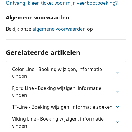
Ontvang ik een ticket voor mijn veerbootboeking?
Algemene voorwaarden
Bekijk onze 
algemene voorwaarden
 op
Gerelateerde artikelen
Color Line - Boeking wijzigen, informatie 
vinden
Fjord Line - Boeking wijzigen, informatie 
vinden
TT-Line - Boeking wijzigen, informatie zoeken
Viking Line - Boeking wijzigen, informatie 
vinden