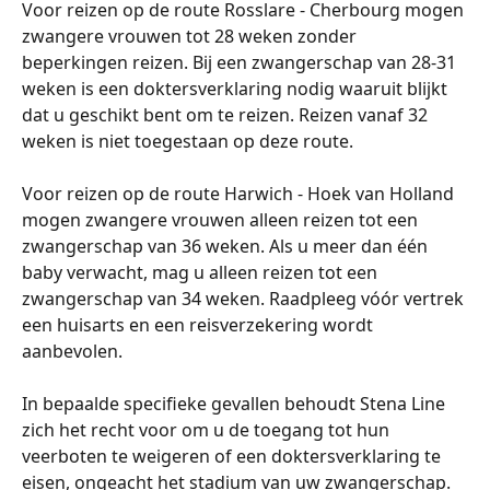
Voor reizen op de route Rosslare - Cherbourg mogen 
zwangere vrouwen tot 28 weken zonder 
beperkingen reizen. Bij een zwangerschap van 28-31 
weken is een doktersverklaring nodig waaruit blijkt 
dat u geschikt bent om te reizen. Reizen vanaf 32 
weken is niet toegestaan ​​op deze route.
Voor reizen op de route Harwich - Hoek van Holland 
mogen zwangere vrouwen alleen reizen tot een 
zwangerschap van 36 weken. Als u meer dan één 
baby verwacht, mag u alleen reizen tot een 
zwangerschap van 34 weken. Raadpleeg vóór vertrek 
een huisarts en een reisverzekering wordt 
aanbevolen.
In bepaalde specifieke gevallen behoudt Stena Line 
zich het recht voor om u de toegang tot hun 
veerboten te weigeren of een doktersverklaring te 
eisen, ongeacht het stadium van uw zwangerschap.