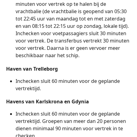
minuten voor vertrek op te halen bij de 
vrachtbalie (de vrachtbalie is geopend van 05:30 
tot 22:45 uur van maandag tot en met zaterdag 
en van 08:15 tot 22:15 uur op zondag, lokale tijd). 
Inchecken voor voetpassagiers sluit 30 minuten 
voor vertrek. De transferbus vertrekt 30 minuten 
voor vertrek. Daarna is er geen vervoer meer 
beschikbaar naar het schip.
Haven van Trelleborg
Inchecken sluit 60 minuten voor de geplande 
vertrektijd.
Havens van Karlskrona en Gdynia
Inchecken sluit 60 minuten voor de geplande 
vertrektijd. Groepen van meer dan 20 personen 
dienen minimaal 90 minuten voor vertrek in te 
checken.