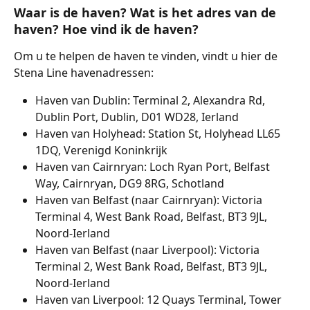
Waar is de haven? Wat is het adres van de 
haven? Hoe vind ik de haven?
Om u te helpen de haven te vinden, vindt u hier de 
Stena Line havenadressen:
Haven van Dublin: Terminal 2, Alexandra Rd, 
Dublin Port, Dublin, D01 WD28, Ierland
Haven van Holyhead: Station St, Holyhead LL65 
1DQ, Verenigd Koninkrijk
Haven van Cairnryan: Loch Ryan Port, Belfast 
Way, Cairnryan, DG9 8RG, Schotland
Haven van Belfast (naar Cairnryan): Victoria 
Terminal 4, West Bank Road, Belfast, BT3 9JL, 
Noord-Ierland
Haven van Belfast (naar Liverpool): Victoria 
Terminal 2, West Bank Road, Belfast, BT3 9JL, 
Noord-Ierland
Haven van Liverpool: 12 Quays Terminal, Tower 