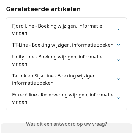
Gerelateerde artikelen
Fjord Line - Boeking wijzigen, informatie 
vinden
TT-Line - Boeking wijzigen, informatie zoeken
Unity Line - Boeking wijzigen, informatie 
vinden
Tallink en Silja Line - Boeking wijzigen, 
informatie zoeken
Eckerö line - Reservering wijzigen, informatie 
vinden
Was dit een antwoord op uw vraag?