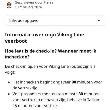
Geschreven door
Pierre
10 februari 2026
Inhoudsopgave
Informatie over mijn Viking Line 
veerboot
Hoe laat is de check-in? Wanneer moet ik 
inchecken?
De check-in tijden voor Viking Line routes zijn als 
volgt:
Het inchecken begint ongeveer 
90
 minuten voor 
de vertrektijd.
Voetpassagiers moeten ten minste 
30
 minuten 
voor vertrek in de haven zijn, behalve in Tallinn: 
45 minuten voor vertrek.