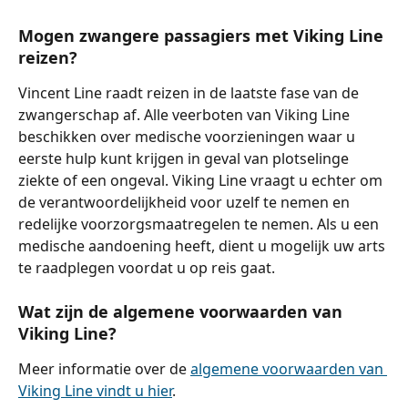
Mogen zwangere passagiers met Viking Line 
reizen?
Vincent Line raadt reizen in de laatste fase van de 
zwangerschap af. Alle veerboten van Viking Line 
beschikken over medische voorzieningen waar u 
eerste hulp kunt krijgen in geval van plotselinge 
ziekte of een ongeval. Viking Line vraagt ​​u echter om 
de verantwoordelijkheid voor uzelf te nemen en 
redelijke voorzorgsmaatregelen te nemen. Als u een 
medische aandoening heeft, dient u mogelijk uw arts 
te raadplegen voordat u op reis gaat.
Wat zijn de algemene voorwaarden van 
Viking Line?
Meer informatie over de 
algemene voorwaarden van 
Viking Line vindt u hier
.