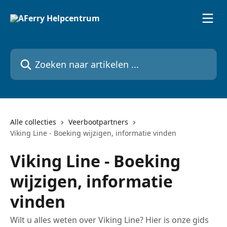
Naar de hoofdinhoud
Zoeken naar artikelen ...
Alle collecties
Veerbootpartners
Viking Line - Boeking wijzigen, informatie vinden
Viking Line - Boeking
wijzigen, informatie
vinden
Wilt u alles weten over Viking Line? Hier is onze gids