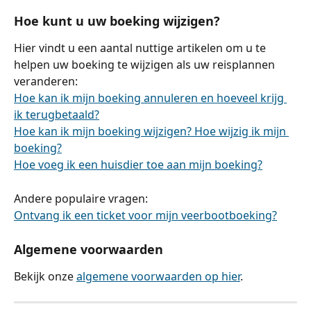
Hoe kunt u uw boeking wijzigen?
Hier vindt u een aantal nuttige artikelen om u te 
helpen uw boeking te wijzigen als uw reisplannen 
veranderen:
Hoe kan ik mijn boeking annuleren en hoeveel krijg 
ik terugbetaald?
Hoe kan ik mijn boeking wijzigen? Hoe wijzig ik mijn 
boeking?
Hoe voeg ik een huisdier toe aan mijn boeking?
Andere populaire vragen:
Ontvang ik een ticket voor mijn veerbootboeking?
Algemene voorwaarden
Bekijk onze 
algemene voorwaarden op hier
.