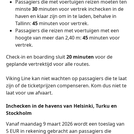
Passagiers die met voertuigen reizen moeten ten 
minste 
30
 minuten voor vertrek inchecken in de 
haven en klaar zijn om in te laden, behalve in 
Tallinn: 
45
 minuten voor vertrek.
Passagiers die reizen met voertuigen met een 
hoogte van meer dan 2,40 m: 
45
 minuten voor 
vertrek.
Check-in en boarding sluit 
20 minuten
 voor de 
geplande vertrektijd voor alle routes.
Viking Line kan niet wachten op passagiers die te laat 
zijn of de ticketprijzen compenseren. Kom dus niet te 
laat voor uw afvaart.
Inchecken in de havens van Helsinki, Turku en 
Stockholm
Vanaf maandag 9 maart 2026 wordt een toeslag van 
5 EUR in rekening gebracht aan passagiers die 