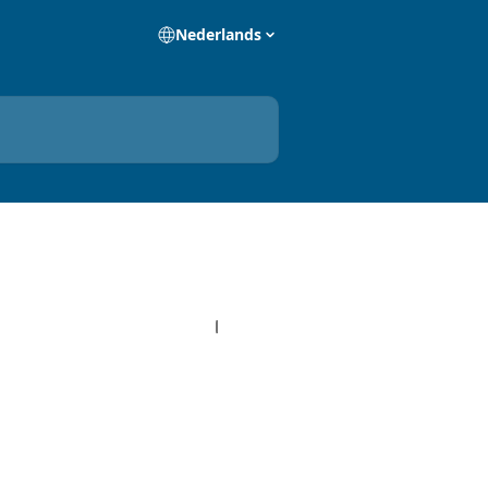
Nederlands