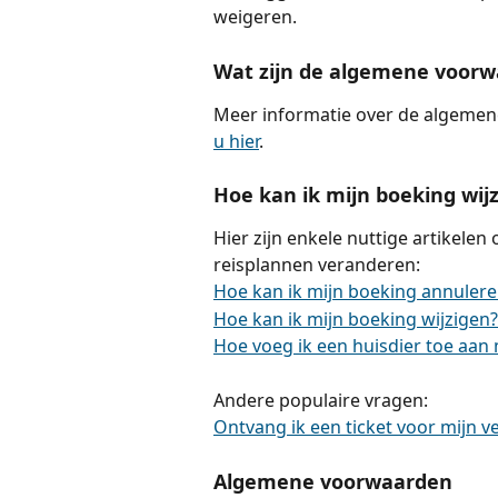
weigeren.
Wat zijn de algemene voorwa
Meer informatie over de algeme
u hier
.
Hoe kan ik mijn boeking wij
Hier zijn enkele nuttige artikelen 
reisplannen veranderen:
Hoe kan ik mijn boeking annuleren
Hoe kan ik mijn boeking wijzigen?
Hoe voeg ik een huisdier toe aan
Andere populaire vragen:
Ontvang ik een ticket voor mijn 
Algemene voorwaarden