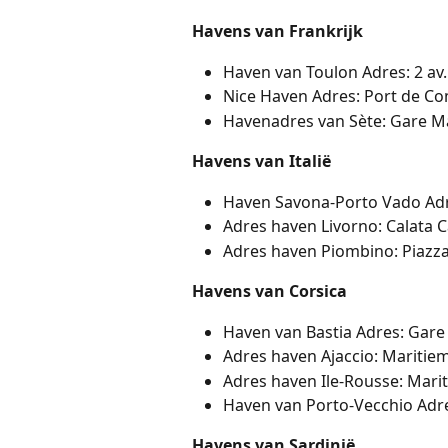
Havens van Frankrijk
Haven van Toulon Adres: 2 av.
Nice Haven Adres: Port de Co
Havenadres van Sète: Gare Ma
Havens van Italië
Haven Savona-Porto Vado Adre
Adres haven Livorno: Calata 
Adres haven Piombino: Piazz
Havens van Corsica
Haven van Bastia Adres: Gare 
Adres haven Ajaccio: Maritiem
Adres haven Ile-Rousse: Marit
Haven van Porto-Vecchio Adre
Havens van Sardinië