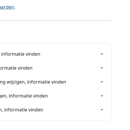
aarden
.
, informatie vinden
nformatie vinden
ng wijzigen, informatie vinden
gen, informatie vinden
n, informatie vinden