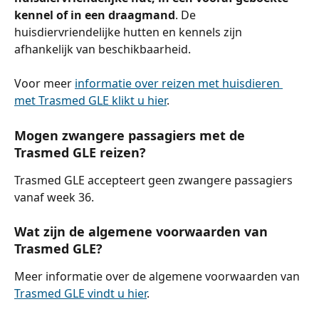
kennel of in een draagmand
. De 
huisdiervriendelijke hutten en kennels zijn 
afhankelijk van beschikbaarheid.
Voor meer 
informatie over reizen met huisdieren 
met Trasmed GLE klikt u hier
.
Mogen zwangere passagiers met de 
Trasmed GLE reizen?
Trasmed GLE accepteert geen zwangere passagiers 
vanaf week 36.
Wat zijn de algemene voorwaarden van 
Trasmed GLE?
Meer informatie over de algemene voorwaarden van 
Trasmed GLE vindt u hier
.