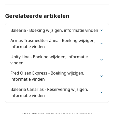
Gerelateerde artikelen
Balearia - Boeking wijzigen, informatie vinden
Armas Trasmediterránea - Boeking wijzigen, 
informatie vinden
Unity Line - Boeking wijzigen, informatie 
vinden
Fred Olsen Express - Boeking wijzigen, 
informatie vinden
Balearia Canarias - Reservering wijzigen, 
informatie vinden