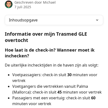
Geschreven door
Michael
7 juli 2025
Inhoudsopgave
Informatie over mijn Trasmed GLE 
overtocht
Hoe laat is de check-in? Wanneer moet ik 
inchecken?
De uiterlijke inchecktijden in de haven zijn als volgt:
Voetpassagiers: check-in sluit 
30
 minuten voor 
vertrek
Voetgangers die vertrekken vanuit Palma 
(Mallorca): check-in sluit 
45 
minuten voor vertrek
Passagiers met een voertuig: check-in sluit 
60
minuten voor vertrek