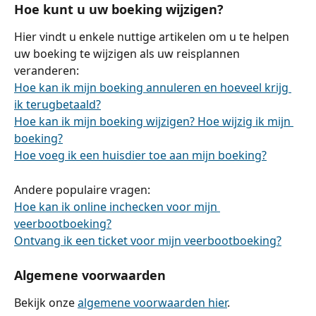
Hoe kunt u uw boeking wijzigen?
Hier vindt u enkele nuttige artikelen om u te helpen 
uw boeking te wijzigen als uw reisplannen 
veranderen:
Hoe kan ik mijn boeking annuleren en hoeveel krijg 
ik terugbetaald?
Hoe kan ik mijn boeking wijzigen? Hoe wijzig ik mijn 
boeking?
Hoe voeg ik een huisdier toe aan mijn boeking?
Andere populaire vragen:
Hoe kan ik online inchecken voor mijn 
veerbootboeking?
Ontvang ik een ticket voor mijn veerbootboeking?
Algemene voorwaarden
Bekijk onze 
algemene voorwaarden hier
.