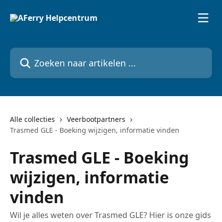
Naar de hoofdinhoud
Zoeken naar artikelen ...
Alle collecties
Veerbootpartners
Trasmed GLE - Boeking wijzigen, informatie vinden
Trasmed GLE - Boeking
wijzigen, informatie
vinden
Wil je alles weten over Trasmed GLE? Hier is onze gids