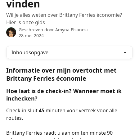
vinden
Wil je alles weten over Brittany Ferries économie?
Hier is onze gids
Geschreven door
Amyna Elsanosi
28 mei 2024
Inhoudsopgave
Informatie over mijn overtocht met 
Brittany Ferries économie
Hoe laat is de check-in? Wanneer moet ik 
inchecken?
Check-in sluit 
45 
minuten voor vertrek voor alle 
routes.
Brittany Ferries raadt u aan om ten minste 90 