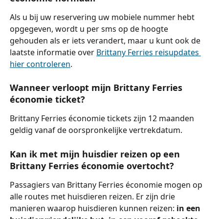
Als u bij uw reservering uw mobiele nummer hebt 
opgegeven, wordt u per sms op de hoogte 
gehouden als er iets verandert, maar u kunt ook de 
laatste informatie over 
Brittany Ferries reisupdates 
hier controleren
.
Wanneer verloopt mijn Brittany Ferries 
économie ticket?
Brittany Ferries économie tickets zijn 12 maanden 
geldig vanaf de oorspronkelijke vertrekdatum.
Kan ik met mijn huisdier reizen op een 
Brittany Ferries économie overtocht?
Passagiers van Brittany Ferries économie mogen op 
alle routes met huisdieren reizen. Er zijn drie 
manieren waarop huisdieren kunnen reizen: 
in een 