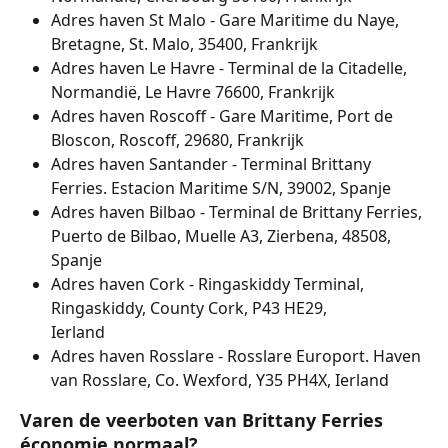
Adres haven St Malo - Gare Maritime du Naye, 
Bretagne, St. Malo, 35400, Frankrijk
Adres haven Le Havre - Terminal de la Citadelle, 
Normandië, Le Havre 76600, Frankrijk
Adres haven Roscoff - Gare Maritime, Port de 
Bloscon, Roscoff, 29680, Frankrijk
Adres haven Santander - Terminal Brittany 
Ferries. Estacion Maritime S/N, 39002, Spanje
Adres haven Bilbao - Terminal de Brittany Ferries, 
Puerto de Bilbao, Muelle A3, Zierbena, 48508, 
Spanje
Adres haven Cork - Ringaskiddy Terminal, 
Ringaskiddy, County Cork, P43 HE29,
Ierland
Adres haven Rosslare - Rosslare Europort. Haven 
van Rosslare, Co. Wexford, Y35 PH4X, Ierland
Varen de veerboten van Brittany Ferries 
économie normaal?