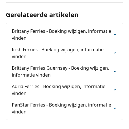
Gerelateerde artikelen
Brittany Ferries - Boeking wijzigen, informatie 
vinden
Irish Ferries - Boeking wijzigen, informatie 
vinden
Brittany Ferries Guernsey - Boeking wijzigen, 
informatie vinden
Adria Ferries - Boeking wijzigen, informatie 
vinden
PanStar Ferries - Boeking wijzigen, informatie 
vinden