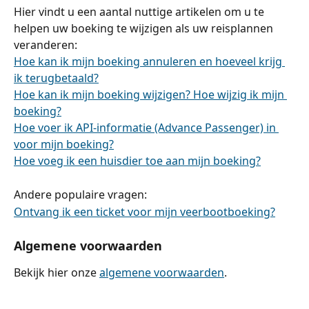
Hier vindt u een aantal nuttige artikelen om u te 
helpen uw boeking te wijzigen als uw reisplannen 
veranderen:
Hoe kan ik mijn boeking annuleren en hoeveel krijg 
ik terugbetaald?
Hoe kan ik mijn boeking wijzigen? Hoe wijzig ik mijn 
boeking?
Hoe voer ik API-informatie (Advance Passenger) in 
voor mijn boeking?
Hoe voeg ik een huisdier toe aan mijn boeking?
Andere populaire vragen:
Ontvang ik een ticket voor mijn veerbootboeking?
Algemene voorwaarden
Bekijk hier onze 
algemene voorwaarden
.