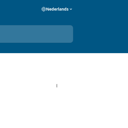
Nederlands