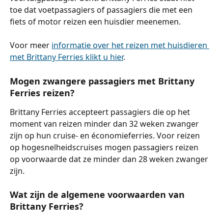
toe dat voetpassagiers of passagiers die met een 
fiets of motor reizen een huisdier meenemen.
Voor meer 
informatie over het reizen met huisdieren 
met Brittany Ferries klikt u hier
.
Mogen zwangere passagiers met Brittany 
Ferries reizen?
Brittany Ferries accepteert passagiers die op het 
moment van reizen minder dan 32 weken zwanger 
zijn op hun cruise- en économieferries. Voor reizen 
op hogesnelheidscruises mogen passagiers reizen 
op voorwaarde dat ze minder dan 28 weken zwanger 
zijn.
Wat zijn de algemene voorwaarden van 
Brittany Ferries?