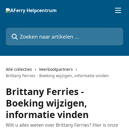
Naar de hoofdinhoud
Zoeken naar artikelen ...
Alle collecties
Veerbootpartners
Brittany Ferries - Boeking wijzigen, informatie vinden
Brittany Ferries -
Boeking wijzigen,
informatie vinden
Wilt u alles weten over Brittany Ferries? Hier is onze