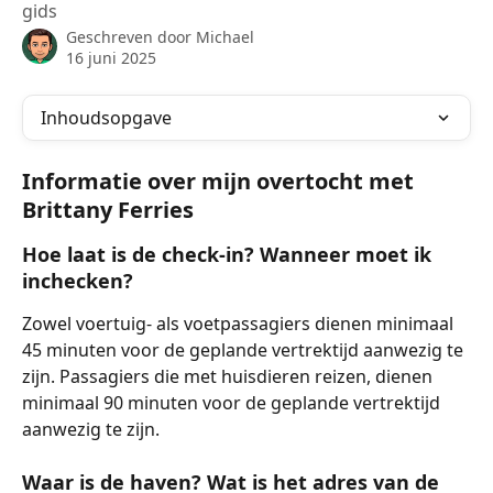
gids
Geschreven door
Michael
16 juni 2025
Inhoudsopgave
Informatie over mijn overtocht met 
Brittany Ferries
Hoe laat is de check-in? Wanneer moet ik 
inchecken?
Zowel voertuig- als voetpassagiers dienen minimaal 
45 minuten voor de geplande vertrektijd aanwezig te 
zijn. Passagiers die met huisdieren reizen, dienen 
minimaal 90 minuten voor de geplande vertrektijd 
aanwezig te zijn.
Waar is de haven? Wat is het adres van de 