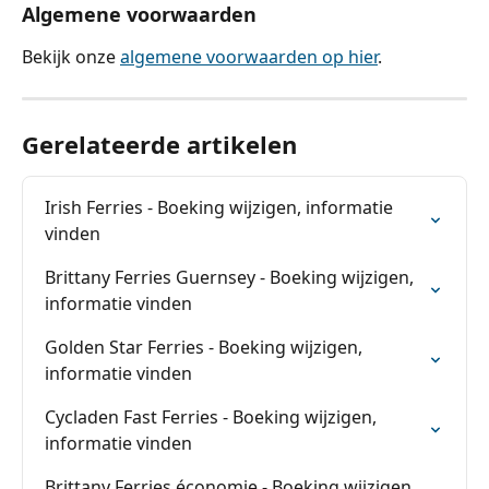
Algemene voorwaarden
Bekijk onze 
algemene voorwaarden op hier
.
Gerelateerde artikelen
Irish Ferries - Boeking wijzigen, informatie 
vinden
Brittany Ferries Guernsey - Boeking wijzigen, 
informatie vinden
Golden Star Ferries - Boeking wijzigen, 
informatie vinden
Cycladen Fast Ferries - Boeking wijzigen, 
informatie vinden
Brittany Ferries économie - Boeking wijzigen, 