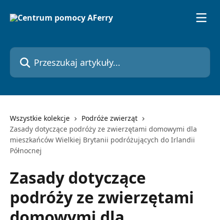
Przejdź do głównej zawartości
Przeszukaj artykuły...
Wszystkie kolekcje
Podróże zwierząt
Zasady dotyczące podróży ze zwierzętami domowymi dla
mieszkańców Wielkiej Brytanii podróżujących do Irlandii
Północnej
Zasady dotyczące
podróży ze zwierzętami
domowymi dla