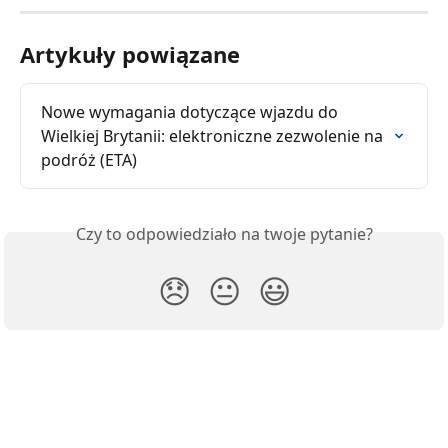
Artykuły powiązane
Nowe wymagania dotyczące wjazdu do 
Wielkiej Brytanii: elektroniczne zezwolenie na 
podróż (ETA)
Czy to odpowiedziało na twoje pytanie?
😞
😐
😃