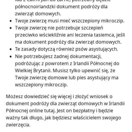
północnoirlandzki dokument podróży dla 
zwierząt domowych.
Twoje zwierzę musi mieć wszczepiony mikroczip.
Twoje zwierzę nie potrzebuje szczepień 
przeciwko wściekliźnie ani leczenia tasiemca, jeśli 
ma dokument podróży dla zwierząt domowych.
Te zasady dotyczą również psów asystujących.
Nie potrzebujesz żadnej dokumentacji, 
podróżując z powrotem z Irlandii Północnej do 
Wielkiej Brytanii. Musisz tylko upewnić się, że 
Twoje zwierzę domowe lub pies asystujący ma 
wszczepiony mikroczip.
Możesz dowiedzieć się więcej i złożyć wniosek o 
dokument podróży dla zwierząt domowych w Irlandii 
Północnej online tutaj. Jest on bezpłatny i będzie 
ważny tak długo, jak będziesz właścicielem swojego 
zwierzęcia.