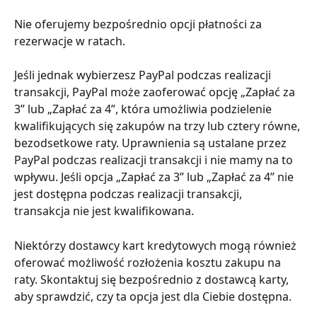
Nie oferujemy bezpośrednio opcji płatności za 
rezerwacje w ratach.
Jeśli jednak wybierzesz PayPal podczas realizacji 
transakcji, PayPal może zaoferować opcję „Zapłać za 
3” lub „Zapłać za 4”, która umożliwia podzielenie 
kwalifikujących się zakupów na trzy lub cztery równe, 
bezodsetkowe raty. Uprawnienia są ustalane przez 
PayPal podczas realizacji transakcji i nie mamy na to 
wpływu. Jeśli opcja „Zapłać za 3” lub „Zapłać za 4” nie 
jest dostępna podczas realizacji transakcji, 
transakcja nie jest kwalifikowana.
Niektórzy dostawcy kart kredytowych mogą również 
oferować możliwość rozłożenia kosztu zakupu na 
raty. Skontaktuj się bezpośrednio z dostawcą karty, 
aby sprawdzić, czy ta opcja jest dla Ciebie dostępna.