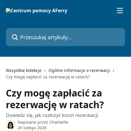
Przejdź do głównej zawartości
Przeszukaj artykuły...
Wszystkie kolekcje
Ogólne informacje o rezerwacji
Czy mogę zapłacić za rezerwację w ratach?
Czy mogę zapłacić za
rezerwację w ratach?
Dowiedz się, jak rozłożyć koszt rezerwacji.
Napisane przez
Chantelle
20 lutego 2026