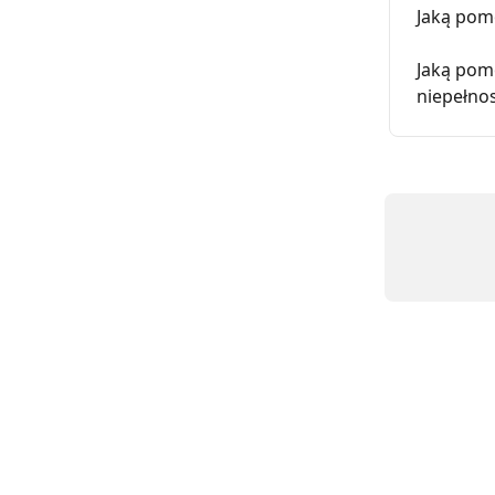
Jaką pom
Jaką pom
niepełno