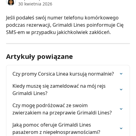
30 kwietnia 2026
Jeśli podałeś swój numer telefonu komórkowego 
podczas rezerwacji, Grimaldi Lines poinformuje Cię 
SMS-em w przypadku jakichkolwiek zakłóceń.
Artykuły powiązane
Czy promy Corsica Linea kursują normalnie?
Kiedy muszę się zameldować na mój rejs 
Grimaldi Lines?
Czy mogę podróżować ze swoim 
zwierzakiem na przeprawie Grimaldi Lines?
Jaką pomoc oferuje Grimaldi Lines 
pasażerom z niepełnosprawnościami?