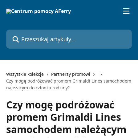
Przejdź do głównej zawartości
Przeszukaj artykuły...
Wszystkie kolekcje
Partnerzy promowi
Czy mogę podróżować promem Grimaldi Lines samochodem
należącym do członka rodziny?
Czy mogę podróżować
promem Grimaldi Lines
samochodem należącym