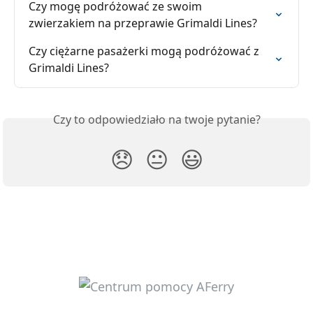
Czy mogę podróżować ze swoim 
zwierzakiem na przeprawie Grimaldi Lines?
Czy ciężarne pasażerki mogą podróżować z 
Grimaldi Lines?
Czy to odpowiedziało na twoje pytanie?
😞
😐
😃