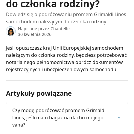
do członka rodziny?
Dowiedz się o podróżowaniu promem Grimaldi Lines
samochodem należącym do członka rodziny.
Napisane przez
Chantelle
30 kwietnia 2026
Jeśli opuszczasz kraj Unii Europejskiej samochodem 
należącym do członka rodziny, będziesz potrzebować 
notarialnego pełnomocnictwa oprócz dokumentów 
rejestracyjnych i ubezpieczeniowych samochodu.
Artykuły powiązane
Czy mogę podróżować promem Grimaldi 
Lines, jeśli mam bagaż na dachu mojego 
vana?