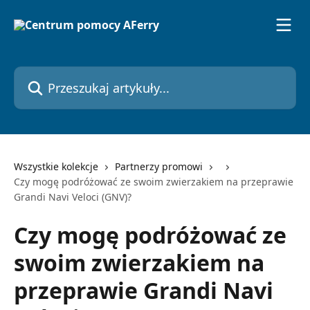
Przejdź do głównej zawartości
Przeszukaj artykuły...
Wszystkie kolekcje
Partnerzy promowi
Czy mogę podróżować ze swoim zwierzakiem na przeprawie
Grandi Navi Veloci (GNV)?
Czy mogę podróżować ze
swoim zwierzakiem na
przeprawie Grandi Navi