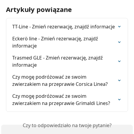
Artykuły powiązane
TT-Line - Zmień rezerwację, znajdź informacje
Eckerö line - Zmień rezerwację, znajdź 
informacje
Trasmed GLE - Zmień rezerwację, znajdź 
informacje
Czy mogę podróżować ze swoim 
zwierzakiem na przeprawie Corsica Linea?
Czy mogę podróżować ze swoim 
zwierzakiem na przeprawie Grimaldi Lines?
Czy to odpowiedziało na twoje pytanie?