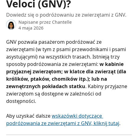
Veloci (GNV)?
Dowiedz się o podróżowaniu ze zwierzętami z GNV.
Napisane przez
Chantelle
4 maja 2026
GNV pozwala pasażerom podróżować ze 
zwierzętami (w tym z psami przewodnikami i psami 
asystującymi) na wszystkich trasach. Istnieją trzy 
sposoby podróżowania ze zwierzętami: 
w kabinie 
przyjaznej zwierzętom; w klatce dla zwierząt (dla 
królików, ptaków, chomików itp.); lub na 
zewnętrznych pokładach statku
. Kabiny przyjazne 
zwierzętom są dostępne w zależności od 
dostępności.
Aby uzyskać dalsze 
wskazówki dotyczące 
podróżowania ze zwierzętami z GNV, kliknij tutaj
.