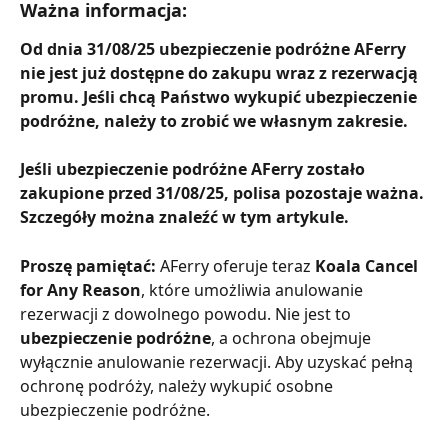
Ważna informacja:
Od dnia 31/08/25 ubezpieczenie podróżne AFerry 
nie jest już dostępne do zakupu wraz z rezerwacją 
promu. Jeśli chcą Państwo wykupić ubezpieczenie 
podróżne, należy to zrobić we własnym zakresie.
Jeśli ubezpieczenie podróżne AFerry zostało 
zakupione przed 31/08/25, polisa pozostaje ważna. 
Szczegóły można znaleźć w tym artykule.
Proszę pamiętać:
 AFerry oferuje teraz 
Koala Cancel 
for Any Reason
, które umożliwia anulowanie 
rezerwacji z dowolnego powodu. Nie jest to 
ubezpieczenie podróżne
, a ochrona obejmuje 
wyłącznie anulowanie rezerwacji. Aby uzyskać pełną 
ochronę podróży, należy wykupić osobne 
ubezpieczenie podróżne.