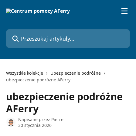
Przejdź do głównej zawartości
Przeszukaj artykuły...
Wszystkie kolekcje
Ubezpieczenie podróżne
ubezpieczenie podróżne AFerry
ubezpieczenie podróżne
AFerry
Napisane przez
Pierre
30 stycznia 2026