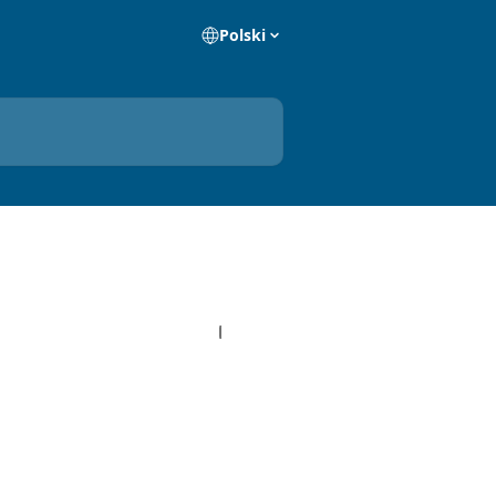
Polski