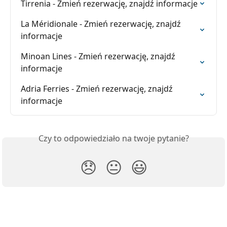
Tirrenia - Zmień rezerwację, znajdź informacje
La Méridionale - Zmień rezerwację, znajdź 
informacje
Minoan Lines - Zmień rezerwację, znajdź 
informacje
Adria Ferries - Zmień rezerwację, znajdź 
informacje
Czy to odpowiedziało na twoje pytanie?
😞
😐
😃