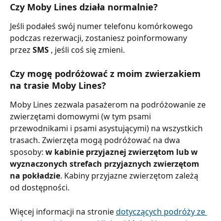
Czy Moby Lines działa normalnie?
Jeśli podałeś swój numer telefonu komórkowego 
podczas rezerwacji, zostaniesz poinformowany 
przez 
SMS 
, jeśli coś się zmieni.
Czy mogę podróżować z moim zwierzakiem 
na trasie Moby Lines?
Moby Lines zezwala pasażerom na podróżowanie ze 
zwierzętami domowymi (w tym psami 
przewodnikami i psami asystującymi) na wszystkich 
trasach. Zwierzęta mogą podróżować na dwa 
sposoby: 
w kabinie przyjaznej zwierzętom lub w 
wyznaczonych strefach przyjaznych zwierzętom 
na pokładzie
. Kabiny przyjazne zwierzętom zależą 
od dostępności.
Więcej informacji na stronie 
dotyczących podróży ze 