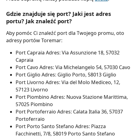
Gdzie znajduje się port? Jaki jest adres 
portu? Jak znaleźć port?
Aby pomóc Ci znaleźć port dla Twojego promu, oto 
adresy portów Toremar:
Port Capraia Adres: Via Assunzione 18, 57032 
Capraia
Port Cavo Adres: Via Michelangelo 54, 57030 Cavo
Port Giglio Adres: Giglio Porto, 58013 Giglio
Port Livorno Adres: Via del Molo Mediceo, 12, 
57123 Livorno
Port Piombino Adres: Nuova Stazione Marittima, 
57025 Piombino
Port Portoferraio Adres: Calata Italia 36, 57037 
Portoferraio
Port Porto Santo Stefano Adres: Piazza 
Facchinetti, 7/8, 58019 Porto Santo Stefano