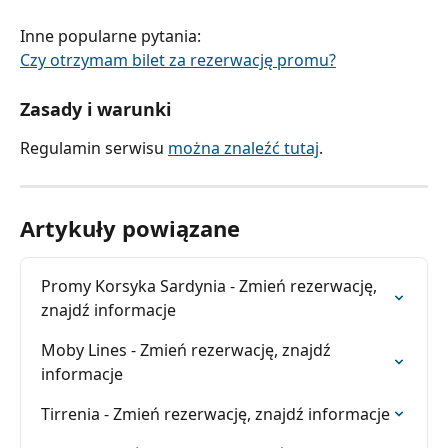
Inne popularne pytania:
Czy otrzymam bilet za rezerwację promu?
Zasady i warunki
Regulamin serwisu 
można znaleźć tutaj
.
Artykuły powiązane
Promy Korsyka Sardynia - Zmień rezerwację, 
znajdź informacje
Moby Lines - Zmień rezerwację, znajdź 
informacje
Tirrenia - Zmień rezerwację, znajdź informacje