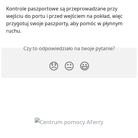
Kontrole paszportowe są przeprowadzane przy 
wejściu do portu i przed wejściem na pokład, więc 
przygotuj swoje paszporty, aby pomóc w płynnym 
ruchu.
Czy to odpowiedziało na twoje pytanie?
😞
😐
😃