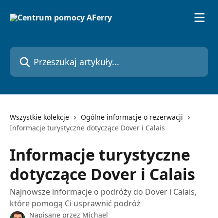
Przejdź do głównej zawartości
Przeszukaj artykuły...
Wszystkie kolekcje
Ogólne informacje o rezerwacji
Informacje turystyczne dotyczące Dover i Calais
Informacje turystyczne
dotyczące Dover i Calais
Najnowsze informacje o podróży do Dover i Calais,
które pomogą Ci usprawnić podróż
Napisane przez
Michael