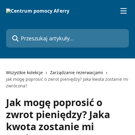
Przejdź do głównej zawartości
Przeszukaj artykuły...
Wszystkie kolekcje
Zarządzanie rezerwacjami
Jak mogę poprosić o zwrot pieniędzy? Jaka kwota zostanie mi
zwrócona?
Jak mogę poprosić o
zwrot pieniędzy? Jaka
kwota zostanie mi