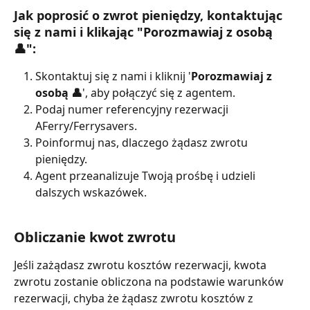
Jak poprosić o zwrot pieniędzy, kontaktując 
się z nami i klikając "Porozmawiaj z osobą 
👤":
Skontaktuj się z nami i kliknij '
Porozmawiaj z 
osobą 👤
', aby połączyć się z agentem.
Podaj numer referencyjny rezerwacji 
AFerry/Ferrysavers.
Poinformuj nas, dlaczego żądasz zwrotu 
pieniędzy.
Agent przeanalizuje Twoją prośbę i udzieli 
dalszych wskazówek.
Obliczanie kwot zwrotu
Jeśli zażądasz zwrotu kosztów rezerwacji, kwota 
zwrotu zostanie obliczona na podstawie warunków 
rezerwacji, chyba że żądasz zwrotu kosztów z 