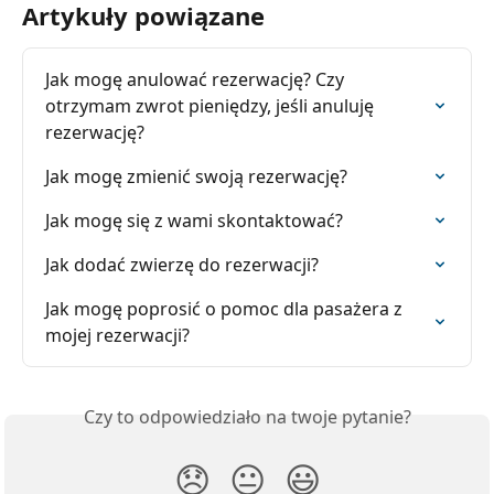
Artykuły powiązane
Jak mogę anulować rezerwację? Czy 
otrzymam zwrot pieniędzy, jeśli anuluję 
rezerwację?
Jak mogę zmienić swoją rezerwację?
Jak mogę się z wami skontaktować?
Jak dodać zwierzę do rezerwacji?
Jak mogę poprosić o pomoc dla pasażera z 
mojej rezerwacji?
Czy to odpowiedziało na twoje pytanie?
😞
😐
😃