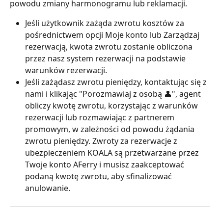
powodu zmiany harmonogramu lub reklamacji.
Jeśli użytkownik zażąda zwrotu kosztów za 
pośrednictwem opcji Moje konto lub Zarządzaj 
rezerwacją, kwota zwrotu zostanie obliczona 
przez nasz system rezerwacji na podstawie 
warunków rezerwacji.
Jeśli zażądasz zwrotu pieniędzy, kontaktując się z 
nami i klikając "Porozmawiaj z osobą 👤", agent 
obliczy kwotę zwrotu, korzystając z warunków 
rezerwacji lub rozmawiając z partnerem 
promowym, w zależności od powodu żądania 
zwrotu pieniędzy. Zwroty za rezerwacje z 
ubezpieczeniem KOALA są przetwarzane przez 
Twoje konto AFerry i musisz zaakceptować 
podaną kwotę zwrotu, aby sfinalizować 
anulowanie.