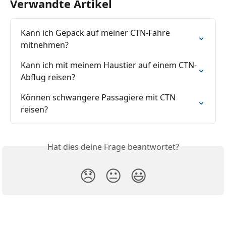
Verwandte Artikel
Kann ich Gepäck auf meiner CTN-Fähre 
mitnehmen?
Kann ich mit meinem Haustier auf einem CTN-
Abflug reisen?
Können schwangere Passagiere mit CTN 
reisen?
Hat dies deine Frage beantwortet?
😞
😐
😃