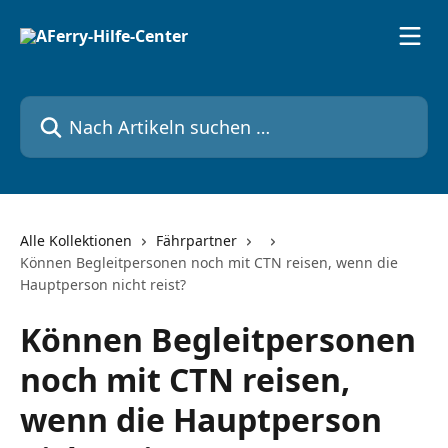
Zum Hauptinhalt springen
Nach Artikeln suchen …
Alle Kollektionen
Fährpartner
Können Begleitpersonen noch mit CTN reisen, wenn die
Hauptperson nicht reist?
Können Begleitpersonen
noch mit CTN reisen,
wenn die Hauptperson