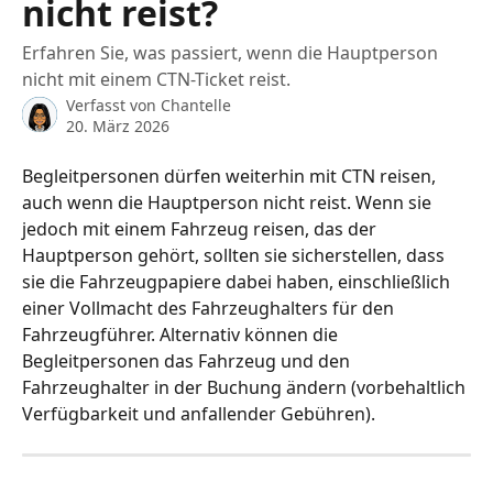
nicht reist?
Erfahren Sie, was passiert, wenn die Hauptperson
nicht mit einem CTN-Ticket reist.
Verfasst von
Chantelle
20. März 2026
Begleitpersonen dürfen weiterhin mit CTN reisen, 
auch wenn die Hauptperson nicht reist. Wenn sie 
jedoch mit einem Fahrzeug reisen, das der 
Hauptperson gehört, sollten sie sicherstellen, dass 
sie die Fahrzeugpapiere dabei haben, einschließlich 
einer Vollmacht des Fahrzeughalters für den 
Fahrzeugführer. Alternativ können die 
Begleitpersonen das Fahrzeug und den 
Fahrzeughalter in der Buchung ändern (vorbehaltlich 
Verfügbarkeit und anfallender Gebühren).