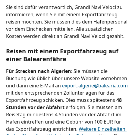
Sie sind dafür verantwortlich, Grandi Navi Veloci zu 
informieren, wenn Sie mit einem Exportfahrzeug 
reisen möchten. Sie müssen dies dem Hafenpersonal 
vor dem Einchecken mitteilen. Alle zusätzlichen 
Kosten werden direkt an Grandi Navi Veloci gezahlt.
Reisen mit einem Exportfahrzeug auf 
einer Balearenfähre
Für Strecken nach Algerien
: Sie müssen die 
Buchung wie üblich über unsere Website vornehmen 
und dann eine E-Mail an 
export.algerie@balearia.com
mit den entsprechenden Zollunterlagen für das 
Exportfahrzeug schicken. Dies muss spätestens 
48 
Stunden vor der Abfahrt
 erfolgen. Sie müssen am 
Reisetag mindestens 4 Stunden vor der Abfahrt im 
Hafen eintreffen und eine Gebühr von 100 EUR für 
das Exportfahrzeug entrichten. 
Weitere Einzelheiten 