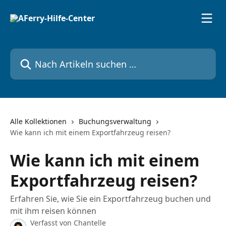
Zum Hauptinhalt springen
Nach Artikeln suchen …
Alle Kollektionen
Buchungsverwaltung
Wie kann ich mit einem Exportfahrzeug reisen?
Wie kann ich mit einem
Exportfahrzeug reisen?
Erfahren Sie, wie Sie ein Exportfahrzeug buchen und
mit ihm reisen können
Verfasst von
Chantelle