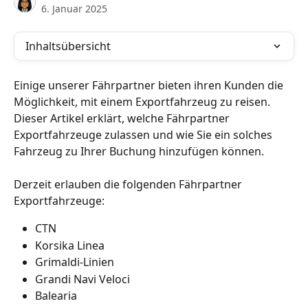
6. Januar 2025
Inhaltsübersicht
Einige unserer Fährpartner bieten ihren Kunden die 
Möglichkeit, mit einem Exportfahrzeug zu reisen. 
Dieser Artikel erklärt, welche Fährpartner 
Exportfahrzeuge zulassen und wie Sie ein solches 
Fahrzeug zu Ihrer Buchung hinzufügen können.
Derzeit erlauben die folgenden Fährpartner 
Exportfahrzeuge:
CTN
Korsika Linea
Grimaldi-Linien
Grandi Navi Veloci
Balearia