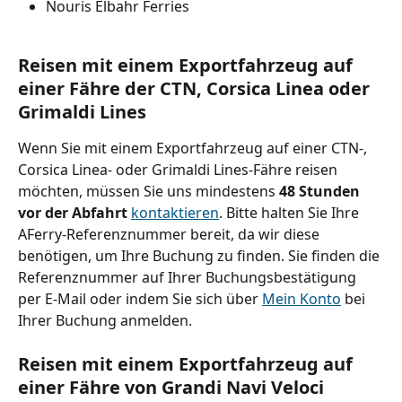
Nouris Elbahr Ferries
Reisen mit einem Exportfahrzeug auf 
einer Fähre der CTN, Corsica Linea oder 
Grimaldi Lines
Wenn Sie mit einem Exportfahrzeug auf einer CTN-, 
Corsica Linea- oder Grimaldi Lines-Fähre reisen 
möchten, müssen Sie uns mindestens 
48 Stunden 
vor der Abfahrt
kontaktieren
. Bitte halten Sie Ihre 
AFerry-Referenznummer bereit, da wir diese 
benötigen, um Ihre Buchung zu finden. Sie finden die 
Referenznummer auf Ihrer Buchungsbestätigung 
per E-Mail oder indem Sie sich über 
Mein Konto
 bei 
Ihrer Buchung anmelden.
Reisen mit einem Exportfahrzeug auf 
einer Fähre von Grandi Navi Veloci