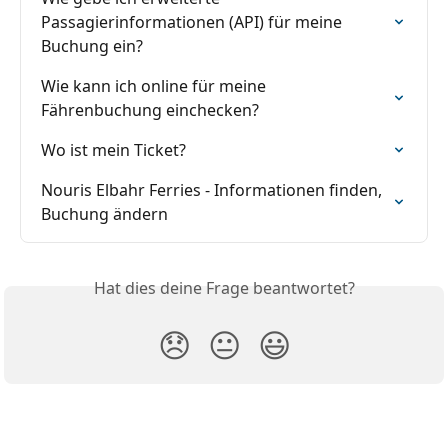
Passagierinformationen (API) für meine 
Buchung ein?
Wie kann ich online für meine 
Fährenbuchung einchecken?
Wo ist mein Ticket?
Nouris Elbahr Ferries - Informationen finden, 
Buchung ändern
Hat dies deine Frage beantwortet?
😞
😐
😃