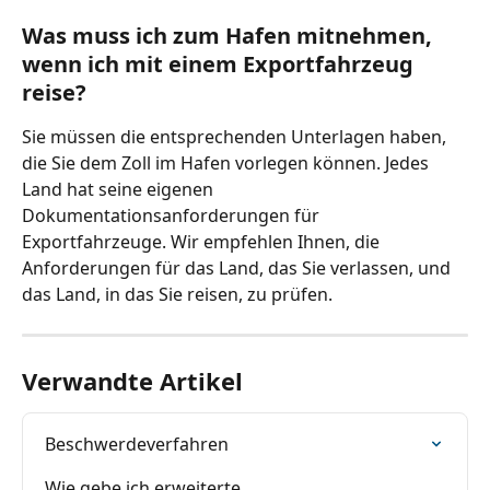
Was muss ich zum Hafen mitnehmen, 
wenn ich mit einem Exportfahrzeug 
reise?
Sie müssen die entsprechenden Unterlagen haben, 
die Sie dem Zoll im Hafen vorlegen können. Jedes 
Land hat seine eigenen 
Dokumentationsanforderungen für 
Exportfahrzeuge. Wir empfehlen Ihnen, die 
Anforderungen für das Land, das Sie verlassen, und 
das Land, in das Sie reisen, zu prüfen.
Verwandte Artikel
Beschwerdeverfahren
Wie gebe ich erweiterte 