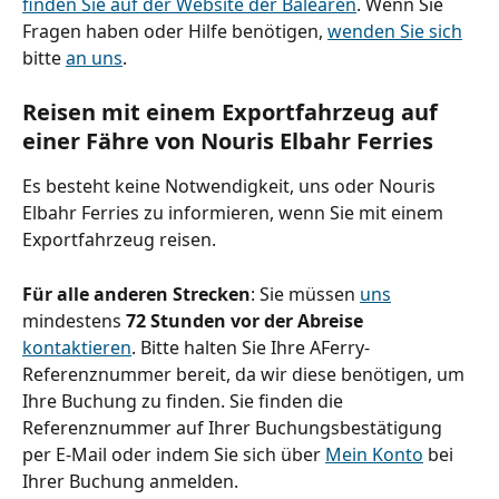
finden Sie auf der Website der Balearen
. Wenn Sie 
Fragen haben oder Hilfe benötigen, 
wenden Sie sich
bitte 
an uns
.
Reisen mit einem Exportfahrzeug auf 
einer Fähre von Nouris Elbahr Ferries
Es besteht keine Notwendigkeit, uns oder Nouris 
Elbahr Ferries zu informieren, wenn Sie mit einem 
Exportfahrzeug reisen.
Für alle anderen Strecken
: Sie müssen 
uns
mindestens 
72 Stunden vor der Abreise
kontaktieren
.
Bitte halten Sie Ihre AFerry-
Referenznummer bereit, da wir diese benötigen, um 
Ihre Buchung zu finden. Sie finden die 
Referenznummer auf Ihrer Buchungsbestätigung 
per E-Mail oder indem Sie sich über 
Mein Konto
 bei 
Ihrer Buchung anmelden.