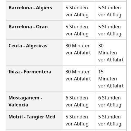
Barcelona - Algiers
5 Stunden 
5 Stunden 
vor Abflug
vor Abflug
Barcelona - Oran
5 Stunden 
5 Stunden 
vor Abflug
vor Abflug
Ceuta - Algeciras
30 Minuten 
30 
vor Abfahrt
Minuten 
vor Abfahrt
Ibiza - Formentera
30 Minuten 
15 
vor Abfahrt
Minuten 
vor Abfahrt
Mostaganem - 
6 Stunden 
6 Stunden 
Valencia
vor Abflug
vor Abflug
Motril - Tangier Med
5 Stunden 
5 Stunden 
vor Abflug
vor Abflug