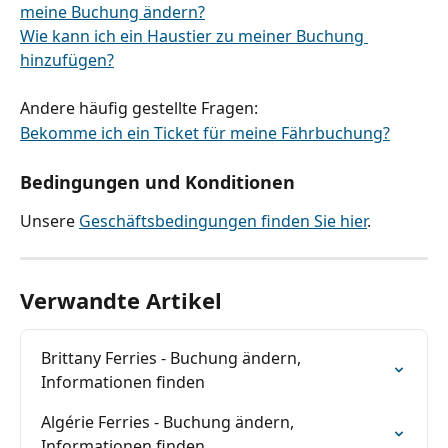
meine Buchung ändern?
Wie kann ich ein Haustier zu meiner Buchung 
hinzufügen?
Andere häufig gestellte Fragen:
Bekomme ich ein Ticket für meine Fährbuchung?
Bedingungen und Konditionen
Unsere 
Geschäftsbedingungen finden Sie hier
.
Verwandte Artikel
Brittany Ferries - Buchung ändern, 
Informationen finden
Algérie Ferries - Buchung ändern, 
Informationen finden