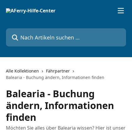
Zum Hauptinhalt springen
Nach Artikeln suchen …
Alle Kollektionen
Fährpartner
Balearia - Buchung ändern, Informationen finden
Balearia - Buchung
ändern, Informationen
finden
Möchten Sie alles über Balearia wissen? Hier ist unser