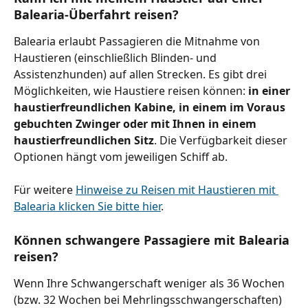
Balearia-Überfahrt reisen?
Balearia erlaubt Passagieren die Mitnahme von 
Haustieren (einschließlich Blinden- und 
Assistenzhunden) auf allen Strecken. Es gibt drei 
Möglichkeiten, wie Haustiere reisen können: 
in einer 
haustierfreundlichen Kabine, in einem im Voraus 
gebuchten Zwinger oder mit Ihnen in einem 
haustierfreundlichen Sitz
. Die Verfügbarkeit dieser 
Optionen hängt vom jeweiligen Schiff ab.
Für weitere 
Hinweise zu Reisen mit Haustieren mit 
Balearia klicken Sie bitte hier
.
Können schwangere Passagiere mit Balearia 
reisen?
Wenn Ihre Schwangerschaft weniger als 36 Wochen 
(bzw. 32 Wochen bei Mehrlingsschwangerschaften) 