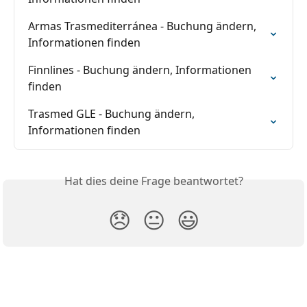
Armas Trasmediterránea - Buchung ändern, 
Informationen finden
Finnlines - Buchung ändern, Informationen 
finden
Trasmed GLE - Buchung ändern, 
Informationen finden
Hat dies deine Frage beantwortet?
😞
😐
😃