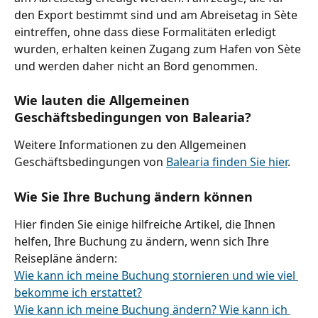
den Export bestimmt sind und am Abreisetag in Sète 
eintreffen, ohne dass diese Formalitäten erledigt 
wurden, erhalten keinen Zugang zum Hafen von Sète 
und werden daher nicht an Bord genommen.
Wie lauten die Allgemeinen 
Geschäftsbedingungen von Balearia?
Weitere Informationen zu den Allgemeinen 
Geschäftsbedingungen von 
Balearia finden Sie hier
.
Wie Sie Ihre Buchung ändern können
Hier finden Sie einige hilfreiche Artikel, die Ihnen 
helfen, Ihre Buchung zu ändern, wenn sich Ihre 
Reisepläne ändern:
Wie kann ich meine Buchung stornieren und wie viel 
bekomme ich erstattet?
Wie kann ich meine Buchung ändern? Wie kann ich 