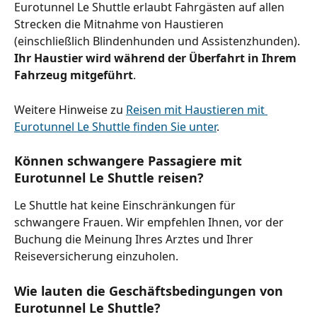
Eurotunnel Le Shuttle erlaubt Fahrgästen auf allen 
Strecken die Mitnahme von Haustieren 
(einschließlich Blindenhunden und Assistenzhunden). 
Ihr Haustier wird während der Überfahrt in Ihrem 
Fahrzeug mitgeführt
.
Weitere Hinweise zu 
Reisen mit Haustieren mit 
Eurotunnel Le Shuttle finden Sie unter
.
Können schwangere Passagiere mit 
Eurotunnel Le Shuttle reisen?
Le Shuttle hat keine Einschränkungen für 
schwangere Frauen. Wir empfehlen Ihnen, vor der 
Buchung die Meinung Ihres Arztes und Ihrer 
Reiseversicherung einzuholen.
Wie lauten die Geschäftsbedingungen von 
Eurotunnel Le Shuttle?