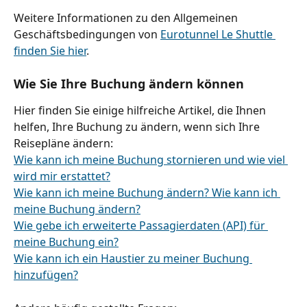
Weitere Informationen zu den Allgemeinen 
Geschäftsbedingungen von 
Eurotunnel Le Shuttle 
finden Sie hier
.
Wie Sie Ihre Buchung ändern können
Hier finden Sie einige hilfreiche Artikel, die Ihnen 
helfen, Ihre Buchung zu ändern, wenn sich Ihre 
Reisepläne ändern:
Wie kann ich meine Buchung stornieren und wie viel 
wird mir erstattet?
Wie kann ich meine Buchung ändern? Wie kann ich 
meine Buchung ändern?
Wie gebe ich erweiterte Passagierdaten (API) für 
meine Buchung ein?
Wie kann ich ein Haustier zu meiner Buchung 
hinzufügen?