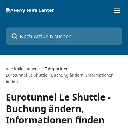
Zum Hauptinhalt springen
Nach Artikeln suchen …
Alle Kollektionen
Fährpartner
Eurotunnel Le Shuttle - Buchung ändern, Informationen
finden
Eurotunnel Le Shuttle -
Buchung ändern,
Informationen finden