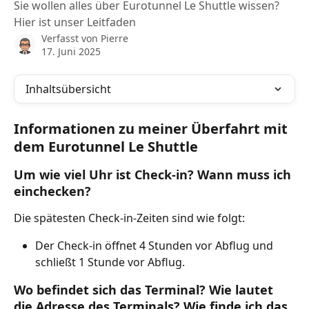
Sie wollen alles über Eurotunnel Le Shuttle wissen?
Hier ist unser Leitfaden
Verfasst von
Pierre
17. Juni 2025
Inhaltsübersicht
Informationen zu meiner Überfahrt mit 
dem Eurotunnel Le Shuttle
Um wie viel Uhr ist Check-in? Wann muss ich 
einchecken?
Die spätesten Check-in-Zeiten sind wie folgt:
Der Check-in öffnet 4 Stunden vor Abflug und 
schließt 1 Stunde vor Abflug.
Wo befindet sich das Terminal? Wie lautet 
die Adresse des Terminals? Wie finde ich das 