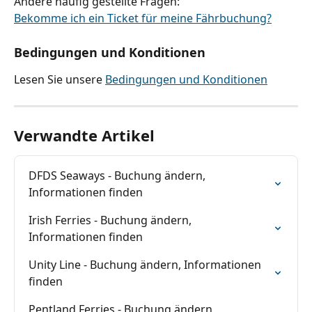
Andere häufig gestellte Fragen:
Bekomme ich ein Ticket für meine Fährbuchung?
Bedingungen und Konditionen
Lesen Sie unsere 
Bedingungen und Konditionen
Verwandte Artikel
DFDS Seaways - Buchung ändern, 
Informationen finden
Irish Ferries - Buchung ändern, 
Informationen finden
Unity Line - Buchung ändern, Informationen 
finden
Pentland Ferries - Buchung ändern, 