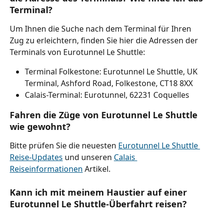
Terminal?
Um Ihnen die Suche nach dem Terminal für Ihren 
Zug zu erleichtern, finden Sie hier die Adressen der 
Terminals von Eurotunnel Le Shuttle:
Terminal Folkestone: Eurotunnel Le Shuttle, UK 
Terminal, Ashford Road, Folkestone, CT18 8XX
Calais-Terminal: Eurotunnel, 62231 Coquelles
Fahren die Züge von Eurotunnel Le Shuttle 
wie gewohnt?
Bitte prüfen Sie die neuesten 
Eurotunnel Le Shuttle 
Reise-Updates
 und unseren 
Calais 
Reiseinformationen
 Artikel.
Kann ich mit meinem Haustier auf einer 
Eurotunnel Le Shuttle-Überfahrt reisen?