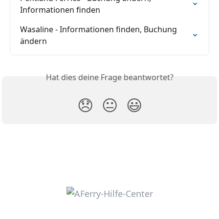
Informationen finden
Wasaline - Informationen finden, Buchung 
ändern
Hat dies deine Frage beantwortet?
😞
😐
😃