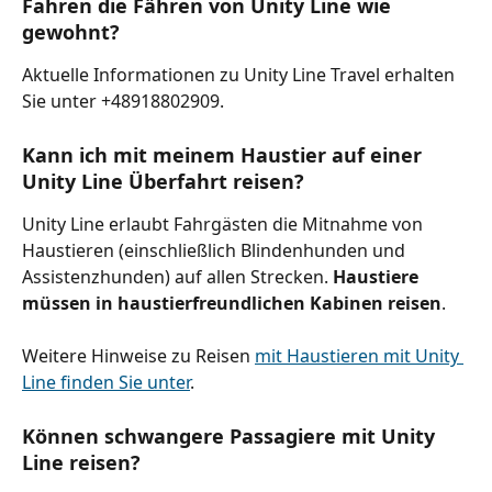
Fahren die Fähren von Unity Line wie 
gewohnt?
Aktuelle Informationen zu Unity Line Travel erhalten 
Sie unter +48918802909.
Kann ich mit meinem Haustier auf einer 
Unity Line Überfahrt reisen?
Unity Line erlaubt Fahrgästen die Mitnahme von 
Haustieren (einschließlich Blindenhunden und 
Assistenzhunden) auf allen Strecken. 
Haustiere 
müssen in haustierfreundlichen Kabinen reisen
.
Weitere Hinweise zu Reisen 
mit Haustieren mit Unity 
Line finden Sie unter
.
Können schwangere Passagiere mit Unity 
Line reisen?