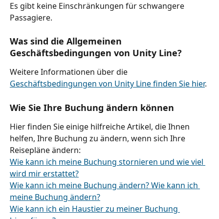
Es gibt keine Einschränkungen für schwangere 
Passagiere.
Was sind die Allgemeinen 
Geschäftsbedingungen von Unity Line?
Weitere Informationen über die 
Geschäftsbedingungen von Unity Line finden Sie hier
.
Wie Sie Ihre Buchung ändern können
Hier finden Sie einige hilfreiche Artikel, die Ihnen 
helfen, Ihre Buchung zu ändern, wenn sich Ihre 
Reisepläne ändern:
Wie kann ich meine Buchung stornieren und wie viel 
wird mir erstattet?
Wie kann ich meine Buchung ändern? Wie kann ich 
meine Buchung ändern?
Wie kann ich ein Haustier zu meiner Buchung 