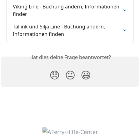
Viking Line - Buchung ändern, Informationen 
finder
Tallink und Silja Line - Buchung ändern, 
Informationen finden
Hat dies deine Frage beantwortet?
😞
😐
😃