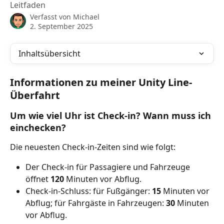
Leitfaden
Verfasst von
Michael
2. September 2025
Inhaltsübersicht
Informationen zu meiner Unity Line-
Überfahrt
Um wie viel Uhr ist Check-in? Wann muss ich 
einchecken?
Die neuesten Check-in-Zeiten sind wie folgt:
Der Check-in für Passagiere und Fahrzeuge 
öffnet 
120
 Minuten vor Abflug.
Check-in-Schluss: für Fußgänger: 
15
 Minuten vor 
Abflug; für Fahrgäste in Fahrzeugen: 
30
 Minuten 
vor Abflug.