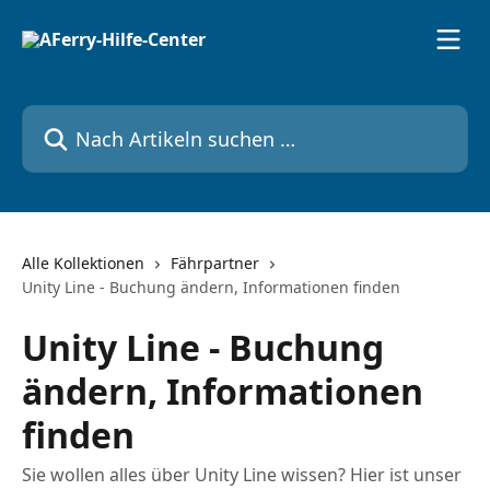
Zum Hauptinhalt springen
Nach Artikeln suchen …
Alle Kollektionen
Fährpartner
Unity Line - Buchung ändern, Informationen finden
Unity Line - Buchung
ändern, Informationen
finden
Sie wollen alles über Unity Line wissen? Hier ist unser