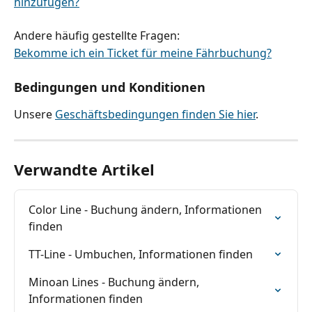
hinzufügen?
Andere häufig gestellte Fragen:
Bekomme ich ein Ticket für meine Fährbuchung?
Bedingungen und Konditionen
Unsere 
Geschäftsbedingungen finden Sie hier
.
Verwandte Artikel
Color Line - Buchung ändern, Informationen 
finden
TT-Line - Umbuchen, Informationen finden
Minoan Lines - Buchung ändern, 
Informationen finden